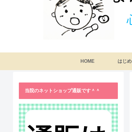
HOME
はじめ
当院のネットショップ通販です＾＾