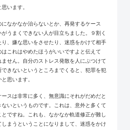
と思います。
のになかなか治らないとか、再発するケース
いがうまくできない人が目立ちました。９割く
たり、嫌な思いをさせたり、迷惑をかけて相手
のはこれはやめたほうがいいですよと伝えて
れません。自分のストレス発散を人にぶつけて
断できないというところまでくると、犯罪を犯
かと思います。
ケースは非常に多く、無意識にそれがだめだと
きないというものです。これは、意外と多くて
ことですね。これも、なかなか軌道修正が難し
てしまうということになりまして、迷惑をかけ