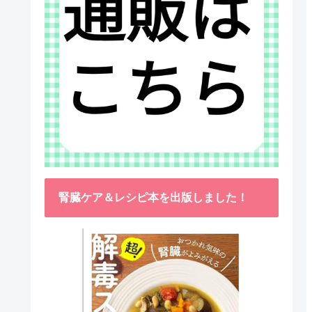
腎臓ケア＆レシピ本を出版しました！