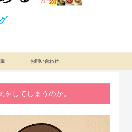
通販
お問い合わせ
気をしてしまうのか。