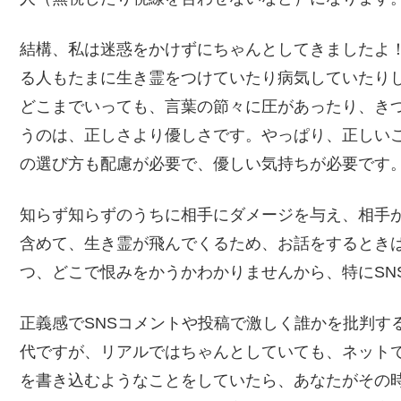
結構、私は迷惑をかけずにちゃんとしてきましたよ
る人もたまに生き霊をつけていたり病気していたり
どこまでいっても、言葉の節々に圧があったり、き
うのは、正しさより優しさです。やっぱり、正しい
の選び方も配慮が必要で、優しい気持ちが必要です
知らず知らずのうちに相手にダメージを与え、相手
含めて、生き霊が飛んでくるため、お話をするとき
つ、どこで恨みをかうかわかりませんから、特にSN
正義感でSNSコメントや投稿で激しく誰かを批判す
代ですが、リアルではちゃんとしていても、ネット
を書き込むようなことをしていたら、あなたがその