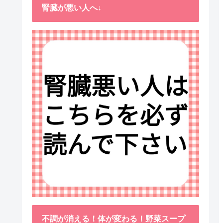
腎臓が悪い人へ↓
不調が消える！体が変わる！野菜スープ