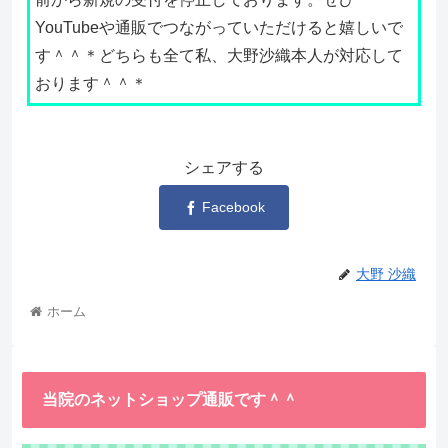
YouTubeや通販でつながっていただけると嬉しいで
す＾＾＊どちらも全て私、大野沙織本人が対応して
おります＾＾＊
シェアする
Facebook
大野 沙織
ホーム
当院のネットショップ通販です＾＾