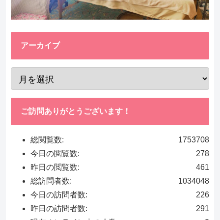
アーカイブ
ご訪問ありがとうございます！
総閲覧数:
1753708
今日の閲覧数:
278
昨日の閲覧数:
461
総訪問者数:
1034048
今日の訪問者数:
226
昨日の訪問者数:
291