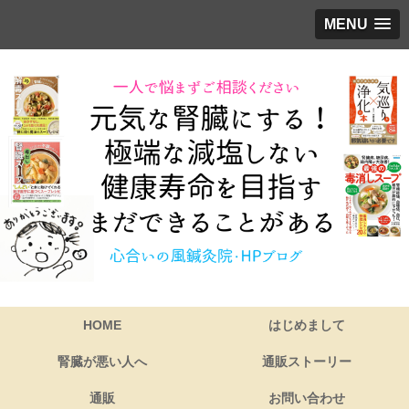
MENU
HOME
はじめまして
腎臓が悪い人へ
通販ストーリー
通販
お問い合わせ