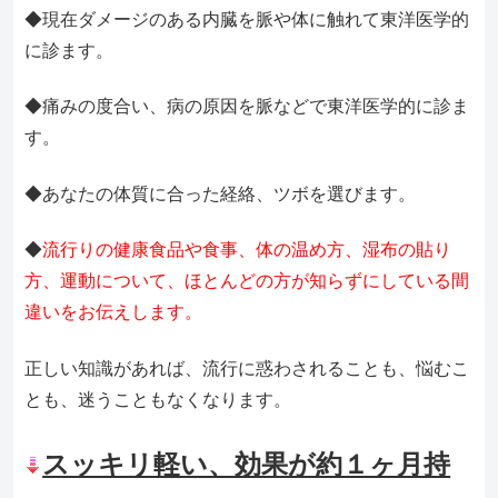
◆現在ダメージのある内臓を脈や体に触れて東洋医学的
に診ます。
◆痛みの度合い、病の原因を脈などで東洋医学的に診ま
す。
◆あなたの体質に合った経絡、ツボを選びます。
◆
流行りの健康食品や食事、体の温め方、湿布の貼り
方、運動について、ほとんどの方が知らずにしている間
違いをお伝えします。
正しい知識があれば、流行に惑わされることも、悩むこ
とも、迷うこともなくなります。
スッキリ軽い、効果が約１ヶ月持