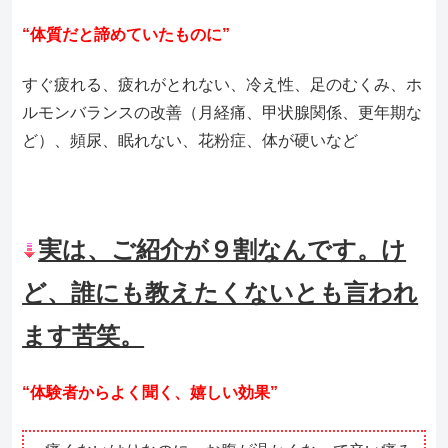
“体質だと諦めていたものに”
すぐ疲れる、疲れがとれない、冷え性、足のむくみ、ホ
ルモンバランスの改善（月経痛、甲状腺関係、更年期な
ど）、頻尿、眠れない
、花粉症、体が硬いなど
実は、ご紹介が９割なんです。け
ど、誰にも教えたくないとも言われ
ます苦笑。
“体験者からよく聞く、嬉しい効果”