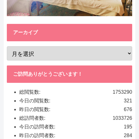
アーカイブ
ご訪問ありがとうございます！
総閲覧数:
1753290
今日の閲覧数:
321
昨日の閲覧数:
676
総訪問者数:
1033726
今日の訪問者数:
195
昨日の訪問者数:
284