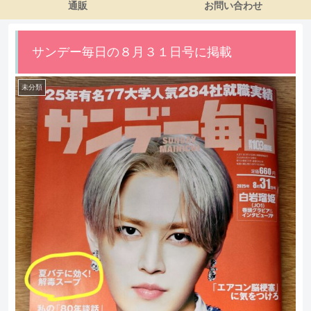
通販
お問い合わせ
サンデー毎日の８月３１日号に掲載
未分類