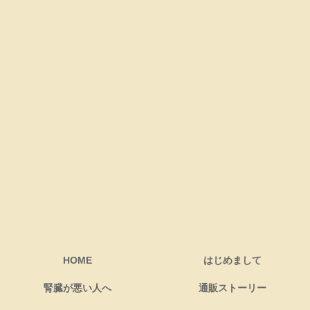
HOME
はじめまして
腎臓が悪い人へ
通販ストーリー