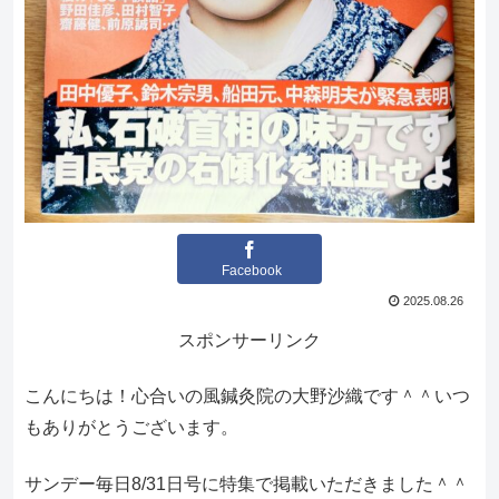
Facebook
2025.08.26
スポンサーリンク
こんにちは！心合いの風鍼灸院の大野沙織です＾＾いつ
もありがとうございます。
サンデー毎日8/31日号に特集で掲載いただきました＾＾