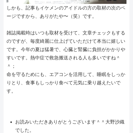
しかも、記事もイケメンのアイドルの方の取材の次のペ
ージですから、ありがたや〜（笑）です。
雑誌掲載時はいつも取材を受けて、文章チェックもする
のですが、毎度綺麗に仕上げていただけて本当に嬉しい
です。今年の夏は猛暑で、心臓と腎臓に負担がかかりや
すいです。熱中症で救急搬送される人も多いですね＾
＾；
命を守るためにも、エアコンを活用して、睡眠をしっか
りとり、食事もしっかり食べて元気に乗り越えたいで
す。
お読みいただきありがとうございます＾＾大野沙織
でした。