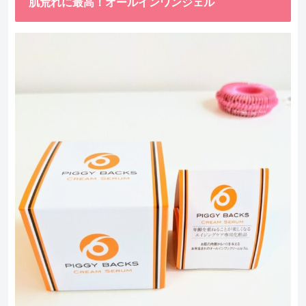
肌荒れに最高！オールインワンジェル