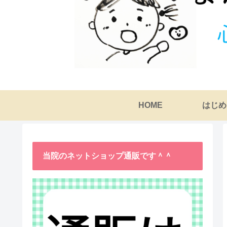
HOME
はじめ
当院のネットショップ通販です＾＾