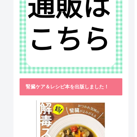
腎臓ケア＆レシピ本を出版しました！