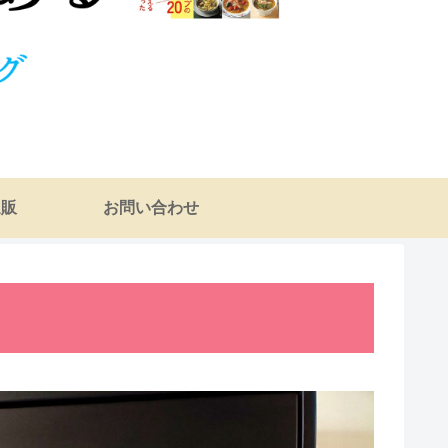
通販
お問い合わせ