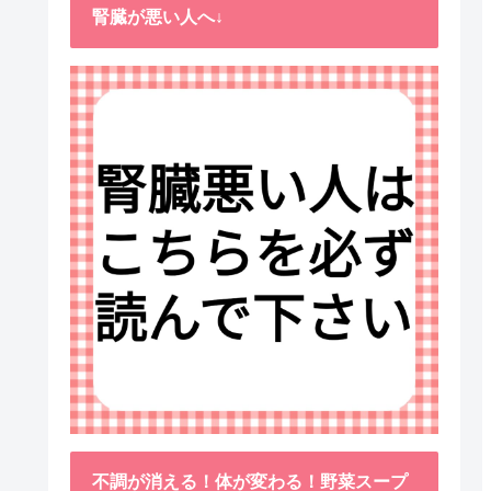
腎臓が悪い人へ↓
不調が消える！体が変わる！野菜スープ