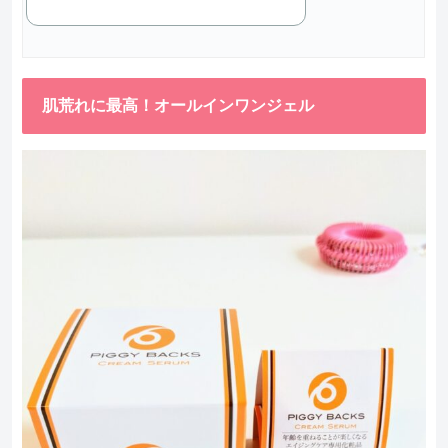
肌荒れに最高！オールインワンジェル