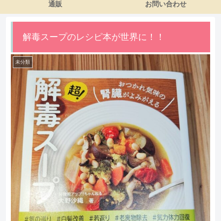
通販
お問い合わせ
解毒スープのレシピ本が世界に！！
未分類