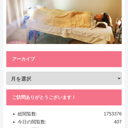
アーカイブ
ご訪問ありがとうございます！
総閲覧数:
1753376
今日の閲覧数:
407