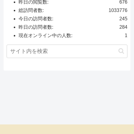
昨日の閲覧数:
676
総訪問者数:
1033776
今日の訪問者数:
245
昨日の訪問者数:
284
現在オンライン中の人数:
1