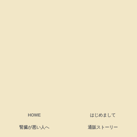
HOME
はじめまして
腎臓が悪い人へ
通販ストーリー