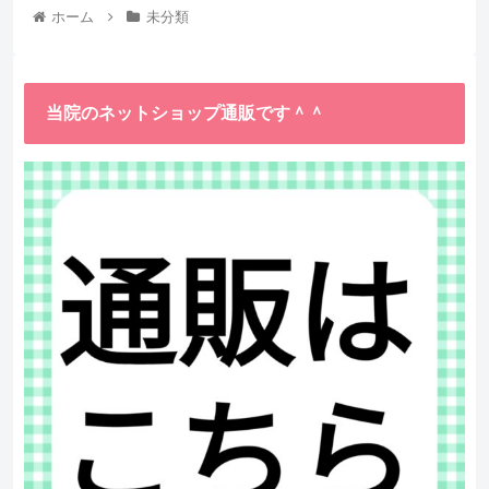
ホーム
未分類
当院のネットショップ通販です＾＾