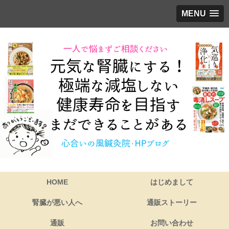
MENU
HOME
はじめまして
腎臓が悪い人へ
通販ストーリー
通販
お問い合わせ