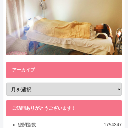
アーカイブ
ご訪問ありがとうございます！
総閲覧数:
1754347