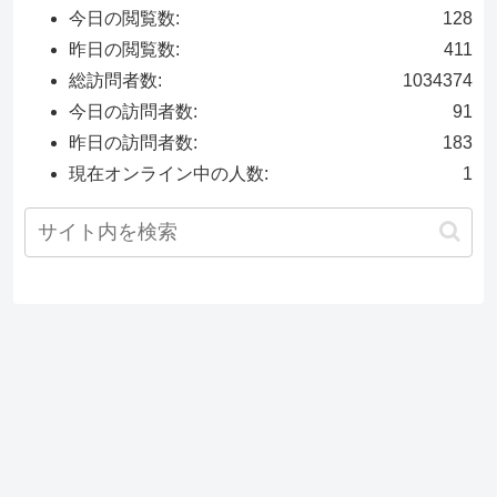
今日の閲覧数:
128
昨日の閲覧数:
411
総訪問者数:
1034374
今日の訪問者数:
91
昨日の訪問者数:
183
現在オンライン中の人数:
1