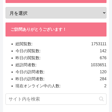
ご訪問ありがとうございます！
総閲覧数:
1753111
今日の閲覧数:
142
昨日の閲覧数:
676
総訪問者数:
1033651
今日の訪問者数:
120
昨日の訪問者数:
284
現在オンライン中の人数:
2