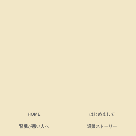
HOME
はじめまして
腎臓が悪い人へ
通販ストーリー