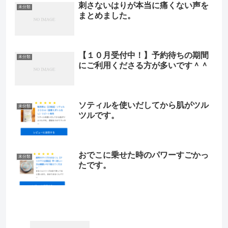
刺さないはりが本当に痛くない声を
未分類
まとめました。
【１０月受付中！】予約待ちの期間
未分類
にご利用くださる方が多いです＾＾
ソティルを使いだしてから肌がツル
未分類
ツルです。
おでこに乗せた時のパワーすごかっ
未分類
たです。