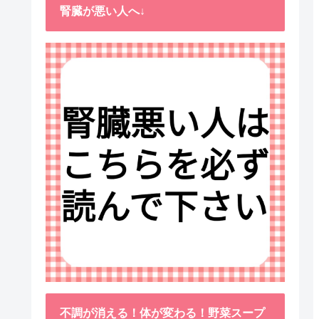
腎臓が悪い人へ↓
不調が消える！体が変わる！野菜スープ