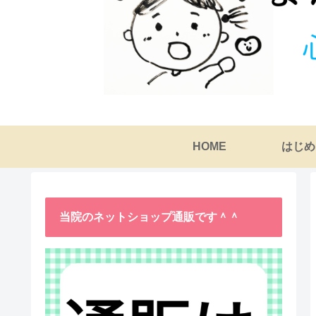
HOME
はじめ
当院のネットショップ通販です＾＾