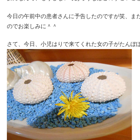
今日の午前中の患者さんに予告したのですが笑、ま
のでお楽しみに＾＾
さて、今日、小児はりで来てくれた女の子がたんぽぽ