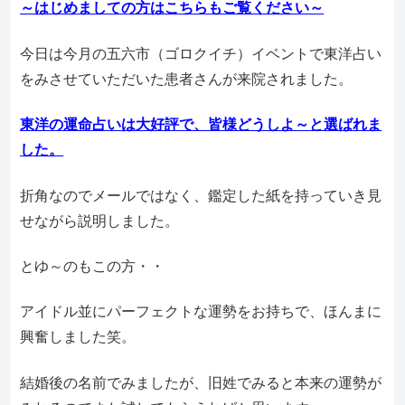
～はじめましての方はこちらもご覧ください～
今日は今月の五六市（ゴロクイチ）イベントで東洋占い
をみさせていただいた患者さんが来院されました。
東洋の運命占いは大好評で、皆様どうしよ～と選ばれま
した。
折角なのでメールではなく、鑑定した紙を持っていき見
せながら説明しました。
とゆ～のもこの方・・
アイドル並にパーフェクトな運勢をお持ちで、ほんまに
興奮しました笑。
結婚後の名前でみましたが、旧姓でみると本来の運勢が