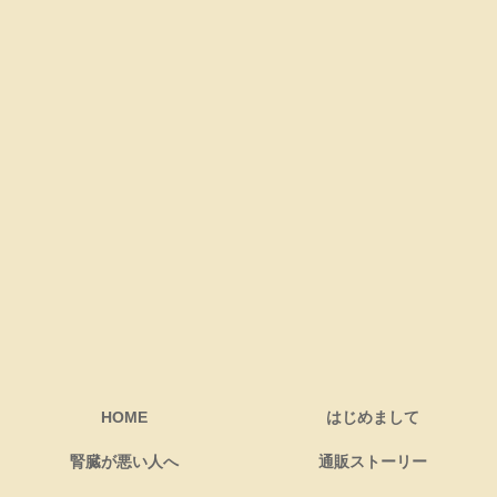
HOME
はじめまして
腎臓が悪い人へ
通販ストーリー