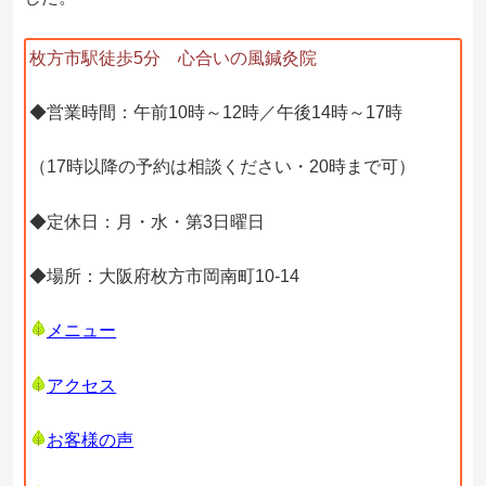
枚方市駅徒歩5分 心合いの風鍼灸院
◆営業時間：午前10時～12時／午後14時～17時
（17時以降の予約は相談ください・20時まで可）
◆定休日：月・水・第3日曜日
◆場所：大阪府枚方市岡南町10-14
メニュー
アクセス
お客様の声