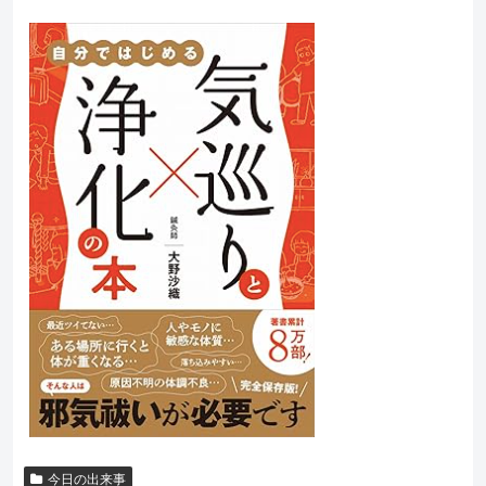
今日の出来事