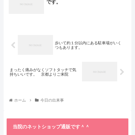
です。
歩いて約１分以内にある駐車場がいく
つもあります。
まったく痛みがなくソフトタッチで気
持ちいいです。 京都よりご来院
ホーム
今日の出来事
当院のネットショップ通販です＾＾