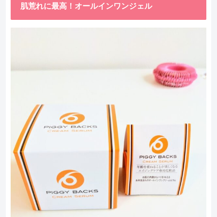
肌荒れに最高！オールインワンジェル