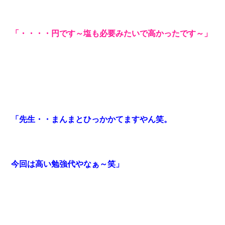
「・・・・円です～塩も必要みたいで高かったです～」
「先生・・まんまとひっかかてますやん笑。
今回は高い勉強代やなぁ～笑」