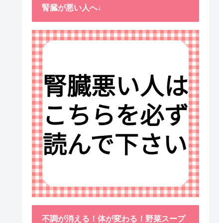
腎臓が悪い人へ↓
不調が消える！体が変わる！野菜スープ