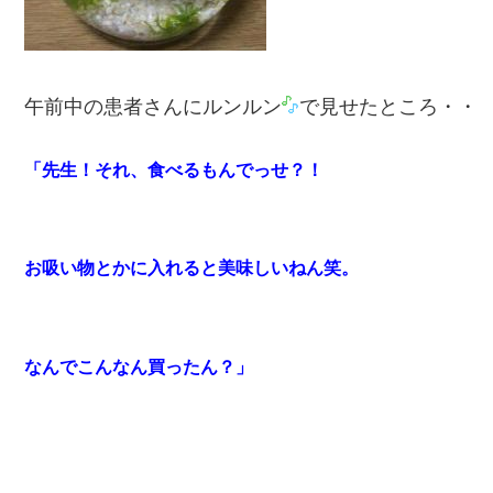
午前中の患者さんにルンルン
で見せたところ・・
「先生！それ、食べるもんでっせ？！
お吸い物とかに入れると美味しいねん笑。
なんでこんなん買ったん？」