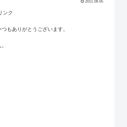
2011.08.05
リンク
いつもありがとうございます。
ん。