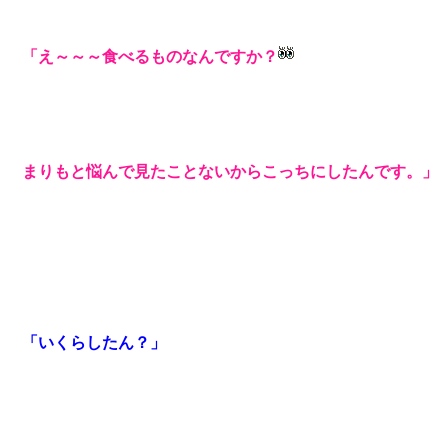
「え～～～食べるものなんですか？
まりもと悩んで見たことないからこっちにしたんです。」
「いくらしたん？」