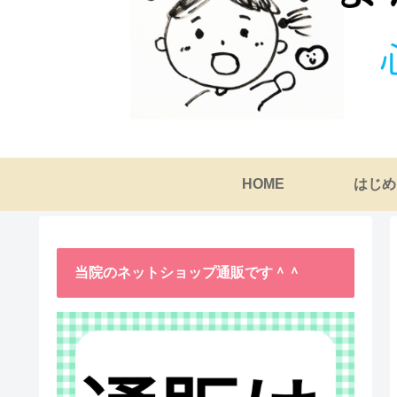
HOME
はじめ
当院のネットショップ通販です＾＾