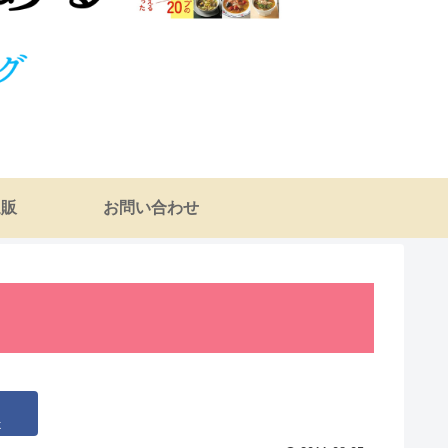
通販
お問い合わせ
k