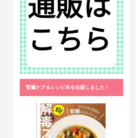
腎臓ケア＆レシピ本を出版しました！