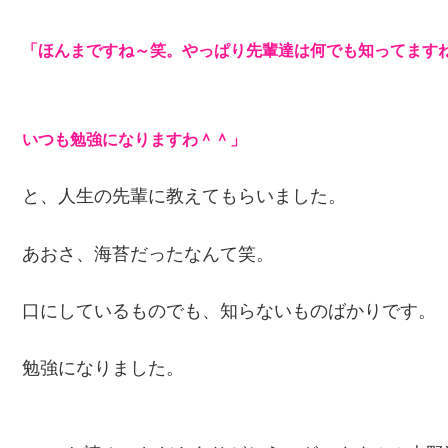
「ほんまですね～笑。やっぱり先輩達は何でも知ってます
いつも勉強になりますわ＾＾」
と、人生の先輩に教えてもらいました。
あおさ、海苔だったなんて笑。
口にしているものでも、知らないものばかりです。
勉強になりました。