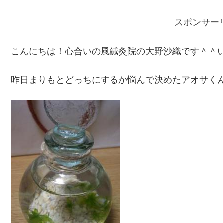
スポンサー
こんにちは！心合いの風鍼灸院の大野沙織です＾＾
昨日まりもとどっちにするか悩んで決めたアオサく