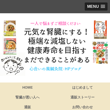
MENU
HOME
はじめまして
腎臓が悪い人へ
通販ストーリー
通販
お問い合わせ