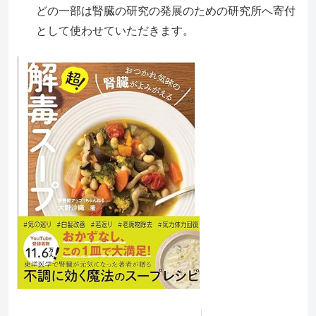
どの一部は腎臓の研究の発展のための研究所へ寄付
として使わせていただきます。