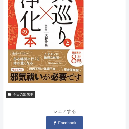
今日の出来事
シェアする
Facebook