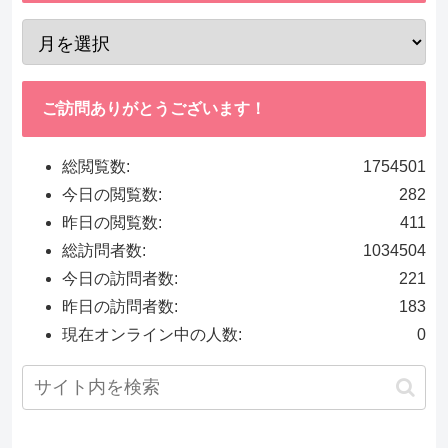
ご訪問ありがとうございます！
総閲覧数:
1754501
今日の閲覧数:
282
昨日の閲覧数:
411
総訪問者数:
1034504
今日の訪問者数:
221
昨日の訪問者数:
183
現在オンライン中の人数:
0