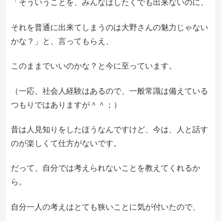
「そういうことを、みんなはしたくでも出来ないのに、
それを普通に出来てしまうのは大野さんの魅力じゃない
かな？」と、言ってもらえ、
このままでいいのかな？と今に至っています。
（一応、社会人経験はあるので、一般常識は備えている
つもりではありますが＾＾；）
昔は人見知りをしたほうなんですけど、今は、人と話す
のが楽しくて仕方がないです。
だって、自分では考えられないことを教えてくれるか
ら。
自分一人の考えはとても狭いことに気が付いたので、