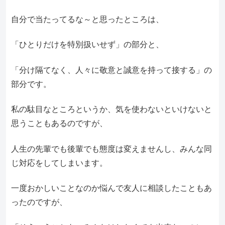
自分で当たってるな～と思ったところは、
「ひとりだけを特別扱いせず」の部分と、
「分け隔てなく、人々に敬意と誠意を持って接する」の
部分です。
私の駄目なところというか、気を使わないといけないと
思うこともあるのですが、
人生の先輩でも後輩でも態度は変えませんし、みんな同
じ対応をしてしまいます。
一度おかしいことなのか悩んで友人に相談したこともあ
ったのですが、