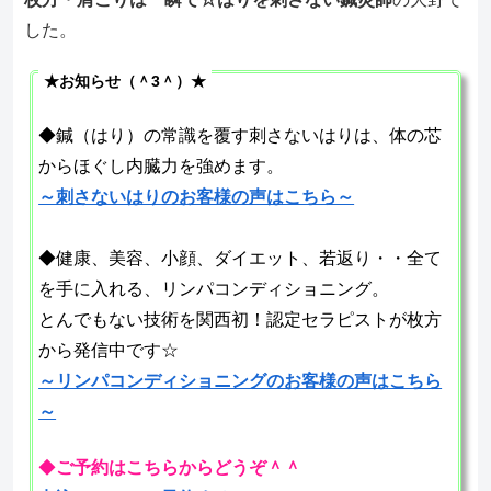
した。
★お知らせ（＾3＾）★
◆鍼（はり）の常識を覆す刺さないはりは、体の芯
からほぐし内臓力を強めます。
～刺さないはりのお客様の声はこちら～
◆健康、美容、小顔、ダイエット、若返り・・全て
を手に入れる、リンパコンディショニング。
とんでもない技術を関西初！認定セラピストが枚方
から発信中です☆
～リンパコンディショニングのお客様の声はこちら
～
◆
ご予約はこちらからどうぞ＾＾