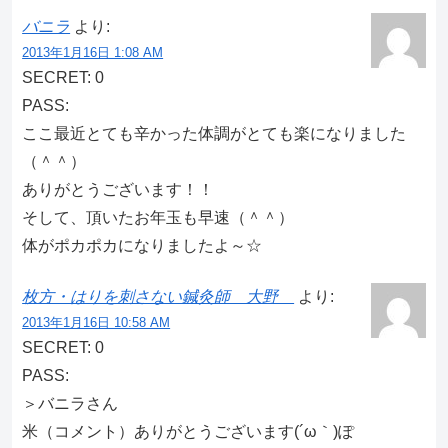
バニラ
より:
2013年1月16日 1:08 AM
SECRET: 0
PASS:
ここ最近とても辛かった体調がとても楽になりました
（＾＾）
ありがとうございます！！
そして、頂いたお年玉も早速（＾＾）
体がポカポカになりましたよ～☆
枚方・はりを刺さない鍼灸師 大野
より:
2013年1月16日 10:58 AM
SECRET: 0
PASS:
＞バニラさん
米（コメント）ありがとうございます(´ω｀)ぽ