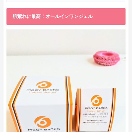
肌荒れに最高！オールインワンジェル