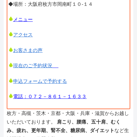
◆場所：大阪府枚方市岡南町１０-１４
メニュー
アクセス
お客さまの声
現在のご予約状況
申込フォームで予約する
電話：０７２－８６１－１６３３
枚方・高槻・茨木・京都・大阪・兵庫・滋賀からお越し
いただいております。
肩こり、腰痛、五十肩、むく
み、疲れ、更年期、腎不全、糖尿病、ダイエット
など生