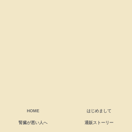
HOME
はじめまして
腎臓が悪い人へ
通販ストーリー