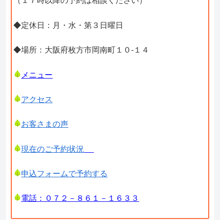
（１７時以降の予約は相談ください）
◆定休日：月・水・第３日曜日
◆場所：大阪府枚方市岡南町１０-１４
メニュー
アクセス
お客さまの声
現在のご予約状況
申込フォームで予約する
電話：０７２－８６１－１６３３