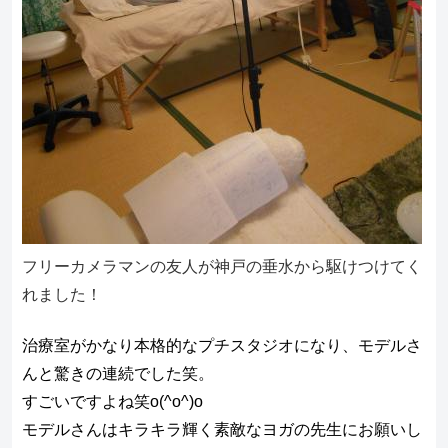
フリーカメラマンの友人が神戸の垂水から駆けつけてく
れました！
治療室がかなり本格的なプチスタジオになり、モデルさ
んと驚きの連続でした笑。
すごいですよね笑o(^o^)o
モデルさんはキラキラ輝く素敵なヨガの先生にお願いし