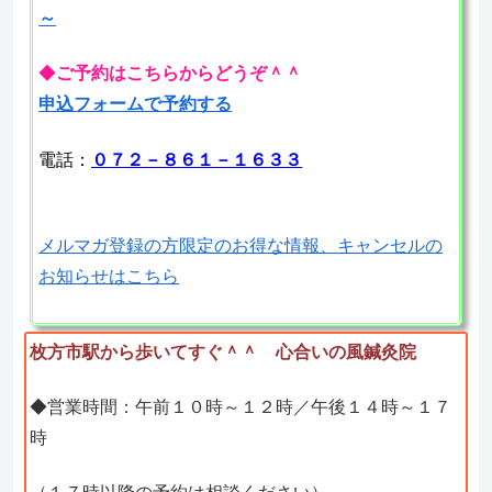
～
◆
ご予約はこちらからどうぞ＾＾
申込フォームで予約する
電話：
０７２－８６１－１６３３
メルマガ登録の方限定のお得な情報、キャンセルの
お知らせはこちら
枚方市駅から歩いてすぐ＾＾ 心合いの風鍼灸院
◆営業時間：午前１０時～１２時／午後１４時～１７
時