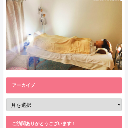
アーカイブ
ご訪問ありがとうございます！