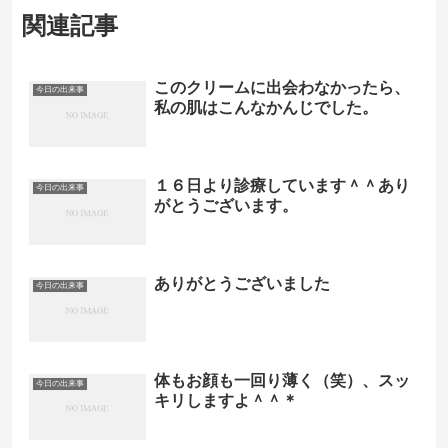
関連記事
このクリームに出会わなかったら、
今日の出来事
私の肌はこんなかんじでした。
１６日より診療しています＾＾あり
今日の出来事
がとうございます。
ありがとうございました
今日の出来事
体もお顔も一回り薄く（笑）、スッ
今日の出来事
キリしますよ＾＾＊