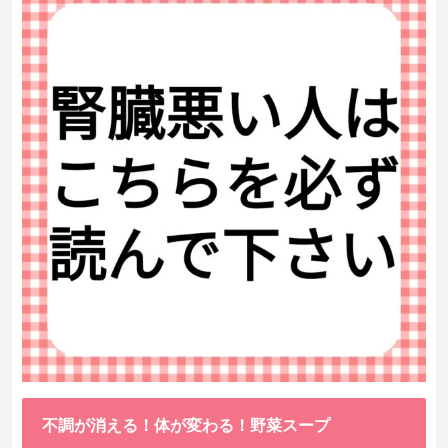
不調が消える！体が変わる！野菜スープ