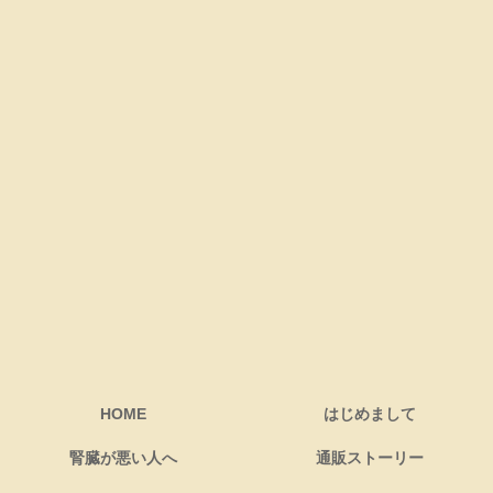
HOME
はじめまして
腎臓が悪い人へ
通販ストーリー