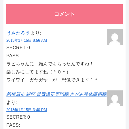
コメント
うさたろう
より:
2013年1月15日 8:56 AM
SECRET: 0
PASS:
ラビちゃんに 頼んでもらったんですね！
楽しみにしてますね（＾０＾）
ワイワイ ガヤガヤ が 想像できます＾＾
相模原市 緑区 骨盤矯正専門院 さがみ整体療術院
より:
2013年1月15日 3:40 PM
SECRET: 0
PASS: