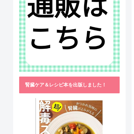
腎臓ケア＆レシピ本を出版しました！