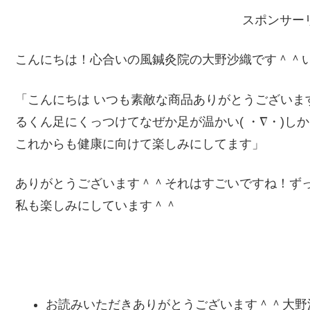
スポンサー
こんにちは！心合いの風鍼灸院の大野沙織です＾＾
「こんにちは いつも素敵な商品ありがとうございます
るくん足にくっつけてなぜか足が温かい( ・∇・)しか
これからも健康に向けて楽しみにしてます」
ありがとうございます＾＾それはすごいですね！ず
私も楽しみにしています＾＾
お読みいただきありがとうございます＾＾大野