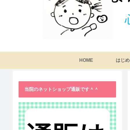
HOME
はじめ
当院のネットショップ通販です＾＾