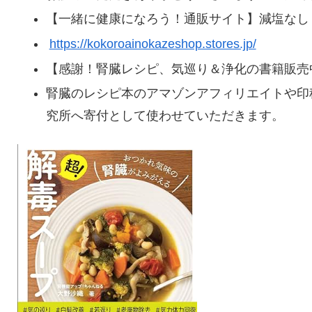
【一緒に健康になろう！通販サイト】減塩なし
https://kokoroainokazeshop.stores.jp/
【感謝！腎臓レシピ、気巡り＆浄化の書籍販売
腎臓のレシピ本のアマゾンアフィリエイトや印
究所へ寄付として使わせていただきます。