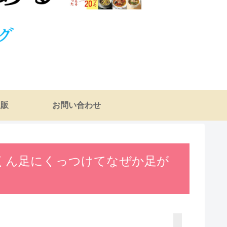
通販
お問い合わせ
るくん足にくっつけてなぜか足が