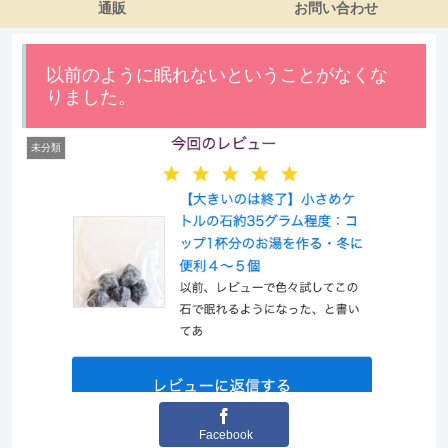
通販
お問い合わせ
以前のように眠れないということがなくな
りました。
未分類
Facebook