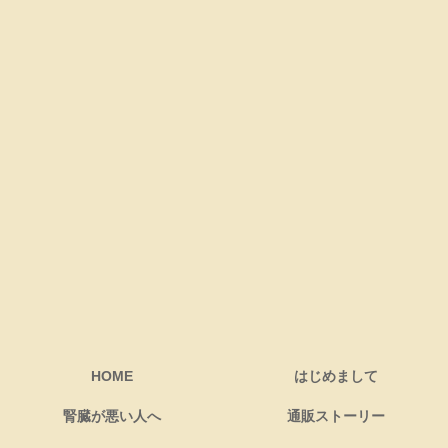
HOME
はじめまして
腎臓が悪い人へ
通販ストーリー