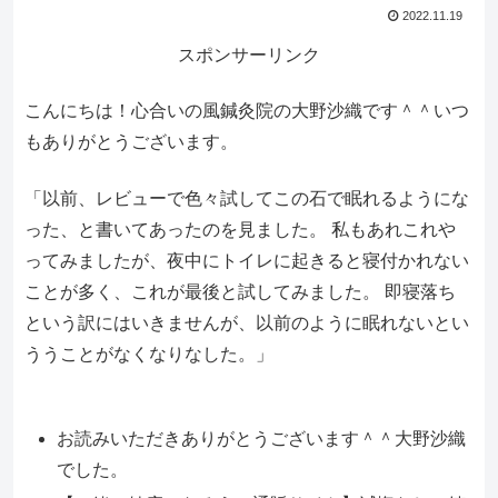
2022.11.19
スポンサーリンク
こんにちは！心合いの風鍼灸院の大野沙織です＾＾いつ
もありがとうございます。
「以前、レビューで色々試してこの石で眠れるようにな
った、と書いてあったのを見ました。 私もあれこれや
ってみましたが、夜中にトイレに起きると寝付かれない
ことが多く、これが最後と試してみました。 即寝落ち
という訳にはいきませんが、以前のように眠れないとい
ううことがなくなりなした。」
お読みいただきありがとうございます＾＾大野沙織
でした。