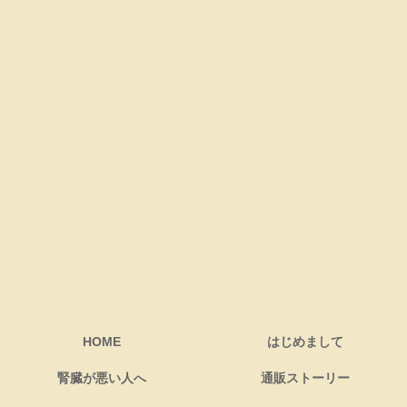
HOME
はじめまして
腎臓が悪い人へ
通販ストーリー