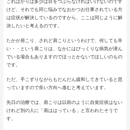
こればかりは多少は目をつぶらなければいけないのです
けど、それでも同じ悩みでなおかつお仕事されている方
は症状が解決しているのですから、ここは同じように解
決したいと考えるのです。
たかが肩こり、されど肩こりというわけで、何しても辛
い・・という肩こりは、なかにはびっくりな病気が潜ん
でいる場合もありますのでほっとかないでほしいのもの
です。
ただ、手こずりながらもだんだん緩和してきていると思
っていますので良い方向へ進むと考えています。
先日の治療では、肩こりは以前のように自覚症状はない
けれど別の人に「肩ははっている」と言われたそうで
す。