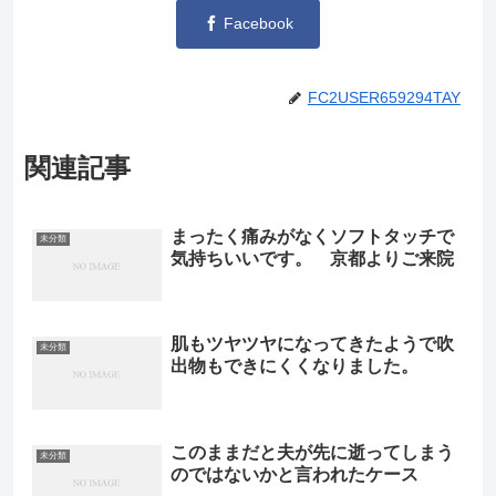
Facebook
FC2USER659294TAY
関連記事
まったく痛みがなくソフトタッチで
未分類
気持ちいいです。 京都よりご来院
肌もツヤツヤになってきたようで吹
未分類
出物もできにくくなりました。
このままだと夫が先に逝ってしまう
未分類
のではないかと言われたケース