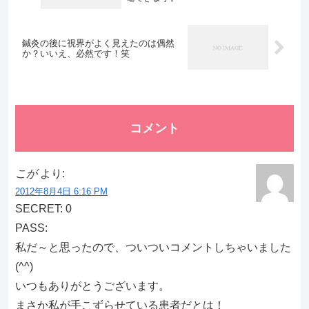
鍼灸の後に視界がよく見えたのは偶然
か？いいえ、必然です！笑
コメント
こが
より:
2012年8月4日 6:16 PM
SECRET: 0
PASS:
私だ～と思ったので、ついついコメントしちゃいました
(^^)
いつもありがとうございます。
まさか私が手こずらせている患者だとは！