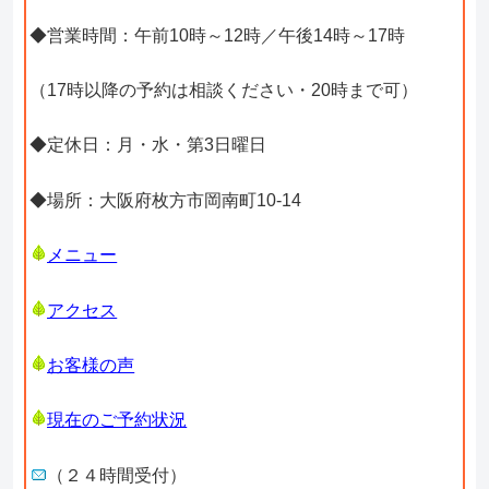
◆営業時間：午前10時～12時／午後14時～17時
（17時以降の予約は相談ください・20時まで可）
◆定休日：月・水・第3日曜日
◆場所：大阪府枚方市岡南町10-14
メニュー
アクセス
お客様の声
現在のご予約状況
（２４時間受付）