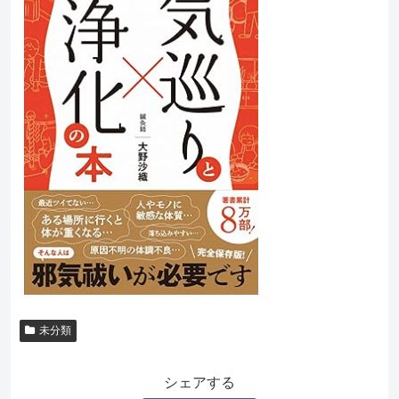
未分類
シェアする