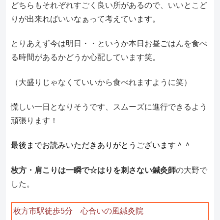
どちらもそれぞれすごく良い所があるので、いいとこど
りが出来ればいいなぁって考えています。
とりあえず今は明日・・というか本日お昼ごはんを食べ
る時間があるかどうか心配しています笑。
（大盛りじゃなくていいから食べれますように笑）
慌しい一日となりそうです、スムーズに進行できるよう
頑張ります！
最後までお読みいただきありがとうございます＾＾
枚方・肩こりは一瞬で☆はりを刺さない鍼灸師
の大野で
した。
枚方市駅徒歩5分 心合いの風鍼灸院