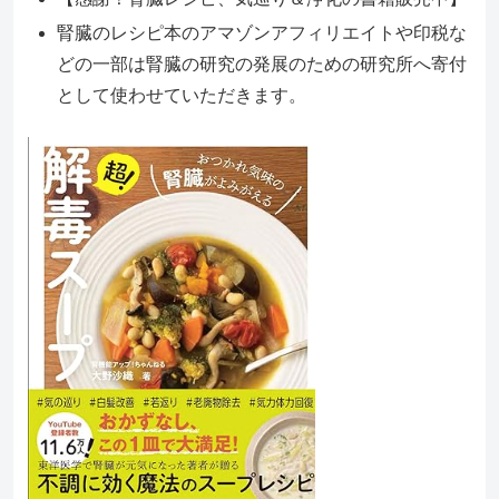
腎臓のレシピ本のアマゾンアフィリエイトや印税な
どの一部は腎臓の研究の発展のための研究所へ寄付
として使わせていただきます。