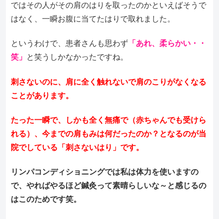
ではその人がその肩のはりを取ったのかといえばそうで
はなく、一瞬お腹に当てたはりで取れました。
というわけで、患者さんも思わず
「あれ、柔らかい・・
笑」
と笑うしかなかったですね。
刺さないのに、肩に全く触れないで肩のこりがなくなる
ことがあります。
たった一瞬で、しかも全く無痛で（赤ちゃんでも受けら
れる）、今までの肩もみは何だったのか？となるのが当
院でしている「刺さないはり」です。
リンパコンディショニングでは私は体力を使いますの
で、やればやるほど鍼灸って素晴らしいな～と感じるの
はこのためです笑。