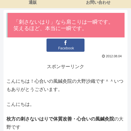
通販
お問い合わせ
「刺さないはり」なら肩こりは一瞬です。
笑えるほど、本当に一瞬です。
Facebook
2012.08.04
スポンサーリンク
こんにちは！心合いの風鍼灸院の大野沙織です＾＾いつ
もありがとうございます。
こんにちは。
枚方の刺さないはりで体質改善・心合いの風鍼灸院
の大
野です