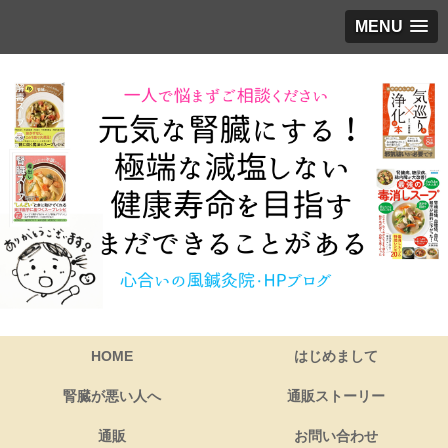
MENU
HOME
はじめまして
腎臓が悪い人へ
通販ストーリー
通販
お問い合わせ