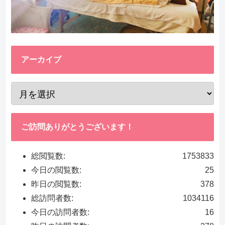
アーカイブ
ご訪問ありがとうございます！
総閲覧数:
1753833
今日の閲覧数:
25
昨日の閲覧数:
378
総訪問者数:
1034116
今日の訪問者数:
16