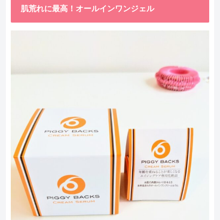
肌荒れに最高！オールインワンジェル