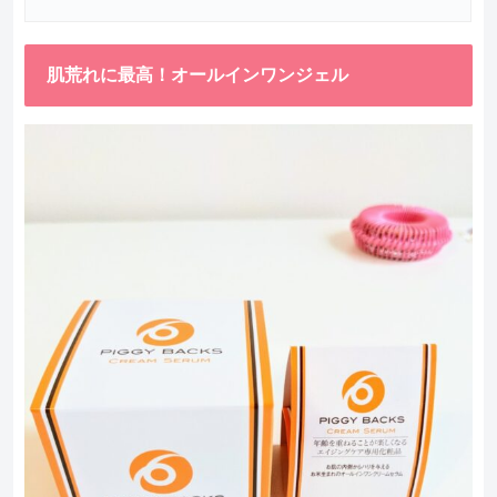
肌荒れに最高！オールインワンジェル