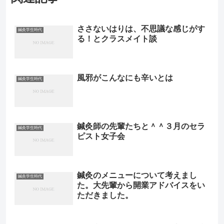
ささないはりは、不思議な感じがす
鍼灸学生時代
る！とクラスメイト談
風邪がこんなにも辛いとは
鍼灸学生時代
鍼灸師の先輩たちと＾＾３月のセラ
鍼灸学生時代
ピスト女子会
鍼灸のメニューについて考えまし
鍼灸学生時代
た。大先輩から開業アドバイスをい
ただきました。