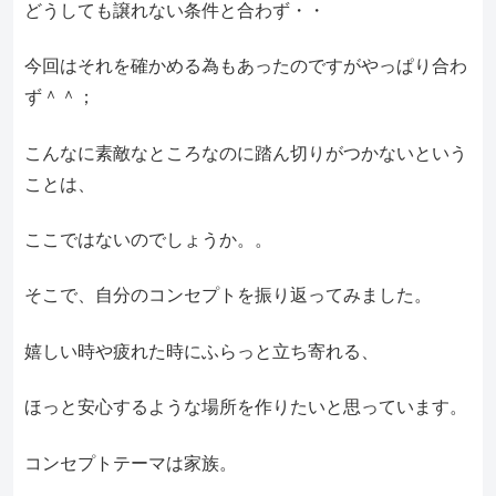
どうしても譲れない条件と合わず・・
今回はそれを確かめる為もあったのですがやっぱり合わ
ず＾＾；
こんなに素敵なところなのに踏ん切りがつかないという
ことは、
ここではないのでしょうか。。
そこで、自分のコンセプトを振り返ってみました。
嬉しい時や疲れた時にふらっと立ち寄れる、
ほっと安心するような場所を作りたいと思っています。
コンセプトテーマは家族。