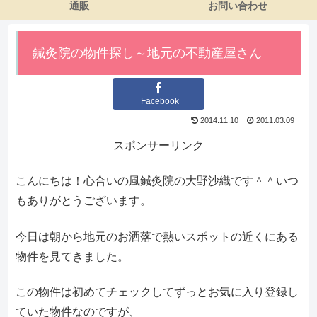
通販
お問い合わせ
鍼灸院の物件探し～地元の不動産屋さん
Facebook
2014.11.10
2011.03.09
スポンサーリンク
こんにちは！心合いの風鍼灸院の大野沙織です＾＾いつ
もありがとうございます。
今日は朝から地元のお洒落で熱いスポットの近くにある
物件を見てきました。
この物件は初めてチェックしてずっとお気に入り登録し
ていた物件なのですが、