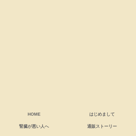
HOME
はじめまして
腎臓が悪い人へ
通販ストーリー