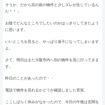
そうか、だから目の前の物件と少しズレが生じているん
だ＾＾；
お陰でどんなところでしたいのかはっきりしてきたよう
に思います。
いいところを見ると、やっぱり迷子になってしまいます
よ。
さて、明日はまた大阪市内へ別の物件を見に行ってきま
す。
昨日のことがあったので・・
電話で物件を見れるかどうか確認しました苦笑。
ここしばらく休みがなかったので、今日の午後は玄関を