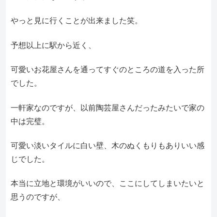
やっと見に行くことが出来ました笑。
予想以上に駅から近く、
可愛いお花屋さんを通ってすぐのところの道を入った所
でした。
一軒家なのですが、以前陶芸屋さんだったみたいで家の
中は完璧。
可愛い淡いタイルに白い壁、木のぬくもりもありいい感
じでした。
本当に立地と環境がいいので、ここにしてしまいたいと
思うのですが、