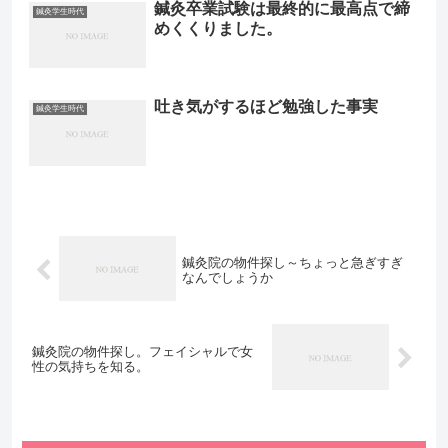
鍼灸卒業試験は最終的に最高点で締
鍼灸学生時代
めくくりました。
吐き気がするほど勉強した事実
鍼灸学生時代
鍼灸院の物件探し～ちょっと急ぎすぎ
なんでしょうか
鍼灸院の物件探し。フェイシャルで女
性の気持ちを知る。