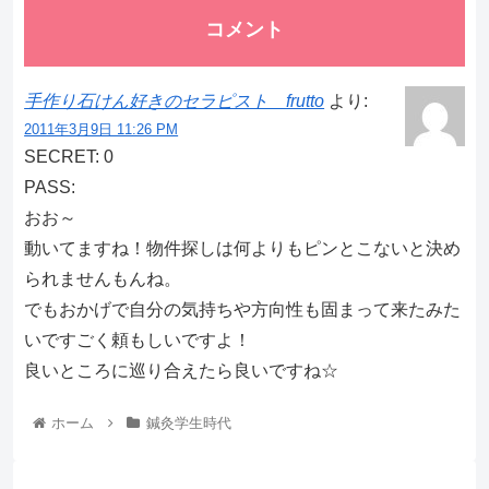
コメント
手作り石けん好きのセラピスト frutto
より:
2011年3月9日 11:26 PM
SECRET: 0
PASS:
おお～
動いてますね！物件探しは何よりもピンとこないと決め
られませんもんね。
でもおかげで自分の気持ちや方向性も固まって来たみた
いですごく頼もしいですよ！
良いところに巡り合えたら良いですね☆
ホーム
鍼灸学生時代