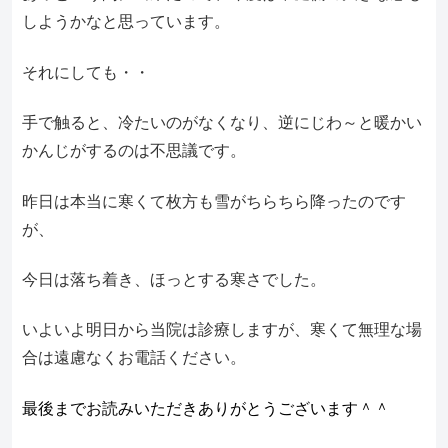
しようかなと思っています。
それにしても・・
手で触ると、冷たいのがなくなり、逆にじわ～と暖かい
かんじがするのは不思議です。
昨日は本当に寒くて枚方も雪がちらちら降ったのです
が、
今日は落ち着き、ほっとする寒さでした。
いよいよ明日から当院は診療しますが、寒くて無理な場
合は遠慮なくお電話ください。
最後までお読みいただきありがとうございます＾＾