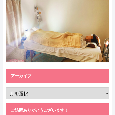
アーカイブ
ご訪問ありがとうございます！