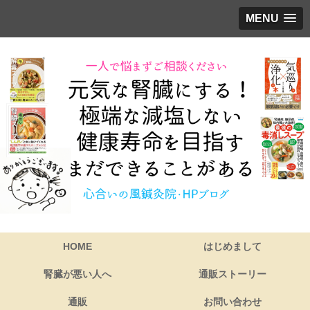
MENU
HOME
はじめまして
腎臓が悪い人へ
通販ストーリー
通販
お問い合わせ