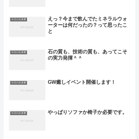
えっ？今まで飲んでたミネラルウォ
今日の出来事
ーターは何だったの？って思ったこ
と
石の質も、技術の質も、あってこそ
今日の出来事
の実力発揮＾＾
GW癒しイベント開催します！
今日の出来事
やっぱりソファか椅子か必要です。
今日の出来事