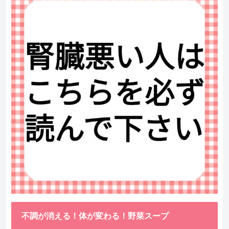
不調が消える！体が変わる！野菜スープ