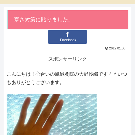
寒さ対策に貼りました。
Facebook
2012.01.05
スポンサーリンク
こんにちは！心合いの風鍼灸院の大野沙織です＾＾いつ
もありがとうございます。