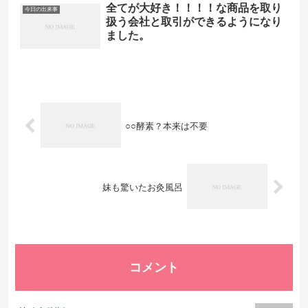
全てが大好き！！！！な商品を取り
今日の出来事
扱う会社と取引ができるようになり
ました。
○○酵素？本来は不要
妹も驚いたお灸風呂
コメント