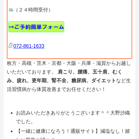
（２４時間受付）
072-861-1633
枚方・高槻・茨木・京都・大阪・兵庫・滋賀からお越し
いただいております。
肩こり、腰痛、五十肩、むく
み、疲れ、更年期、腎不全、糖尿病、ダイエット
など生
活習慣病から体質改善までお任せください！
お読みいただきありがとうございます＾＾大野沙織
でした。
【一緒に健康になろう！通販サイト】減塩なし！嬉