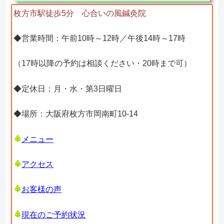
枚方市駅徒歩5分 心合いの風鍼灸院
◆営業時間：午前10時～12時／午後14時～17時
（17時以降の予約は相談ください・20時まで可）
◆定休日：月・水・第3日曜日
◆場所：大阪府枚方市岡南町10-14
メニュー
アクセス
お客様の声
現在のご予約状況