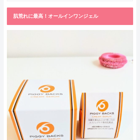
肌荒れに最高！オールインワンジェル