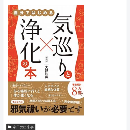
今日の出来事