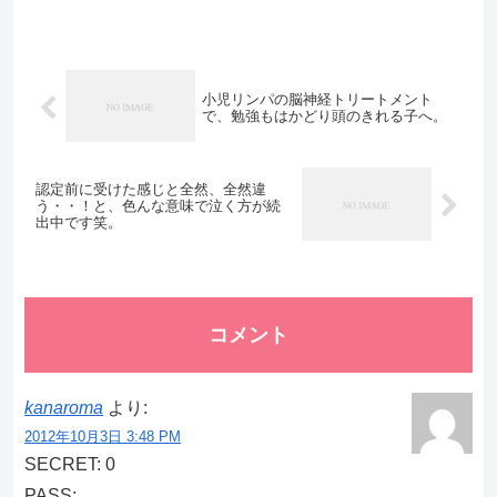
小児リンパの脳神経トリートメント
で、勉強もはかどり頭のきれる子へ。
認定前に受けた感じと全然、全然違
う・・！と、色んな意味で泣く方が続
出中です笑。
コメント
kanaroma
より:
2012年10月3日 3:48 PM
SECRET: 0
PASS: