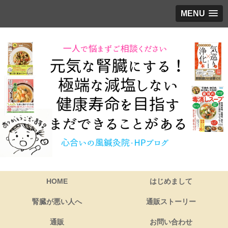
MENU
HOME
はじめまして
腎臓が悪い人へ
通販ストーリー
通販
お問い合わせ