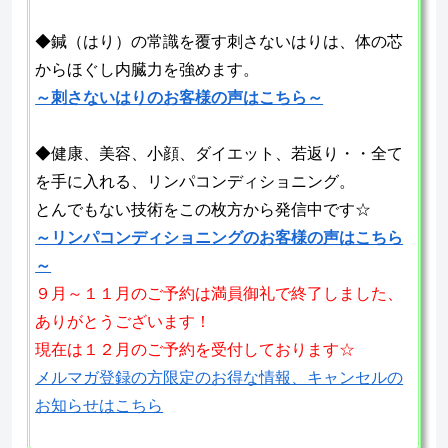
◆鍼（はり）の常識を覆す刺さないはりは、体の芯
からほぐし内臓力を強めます。
～刺さないはりのお客様の声はこちら～
◆健康、美容、小顔、ダイエット、若返り・・全て
を手に入れる、リンパコンディショニング。
とんでもない技術をこの枚方から発信中です☆
～リンパコンディショニングのお客様の声はこちら
～
９月～１１月のご予約は満員御礼で終了しました、
ありがとうございます！
現在は１２月のご予約を受付しております☆
メルマガ登録の方限定のお得な情報、キャンセルの
お知らせはこちら