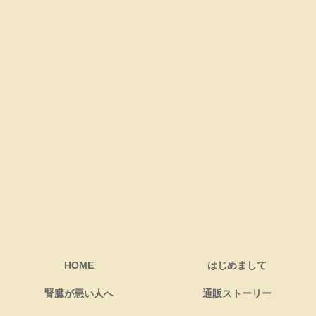
HOME
はじめまして
腎臓が悪い人へ
通販ストーリー