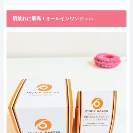
肌荒れに最高！オールインワンジェル