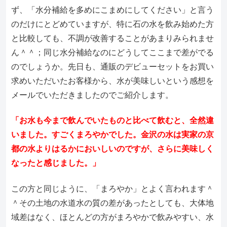
ず、「水分補給を多めにこまめにしてください」と言う
のだけにとどめていますが、特に石の水を飲み始めた方
と比較しても、不調が改善することがあまりみられませ
ん＾＾；同じ水分補給なのにどうしてここまで差がでる
のでしょうか。先日も、通販のデビューセットをお買い
求めいただいたお客様から、水が美味しいという感想を
メールでいただきましたのでご紹介します。
「お水も今まで飲んでいたものと比べて飲むと、全然違
いました。すごくまろやかでした。金沢の水は実家の京
都の水よりはるかにおいしいのですが、さらに美味しく
なったと感じました。」
この方と同じように、「まろやか」とよく言われます＾
＾その土地の水道水の質の差があったとしても、大体地
域差はなく、ほとんどの方がまろやかで飲みやすい、水