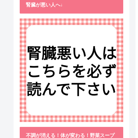
腎臓が悪い人へ↓
不調が消える！体が変わる！野菜スープ