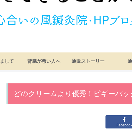
まして
腎臓が悪い人へ
通販ストーリー
どのクリームより優秀！ピギーバッ
Faceboo