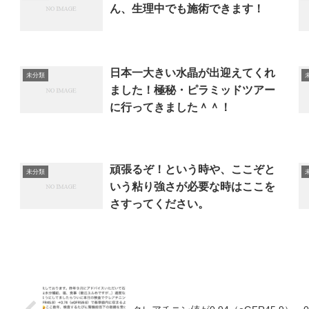
ん、生理中でも施術できます！
日本一大きい水晶が出迎えてくれ
未分類
ました！極秘・ピラミッドツアー
に行ってきました＾＾！
頑張るぞ！という時や、ここぞと
未分類
いう粘り強さが必要な時はここを
さすってください。