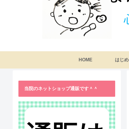
HOME
はじめ
当院のネットショップ通販です＾＾