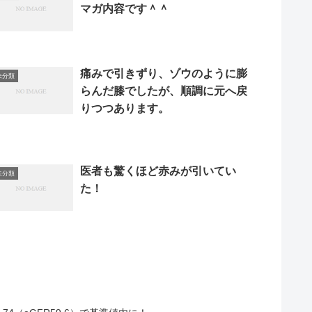
マガ内容です＾＾
痛みで引きずり、ゾウのように膨
未分類
らんだ膝でしたが、順調に元へ戻
りつつあります。
医者も驚くほど赤みが引いてい
未分類
た！