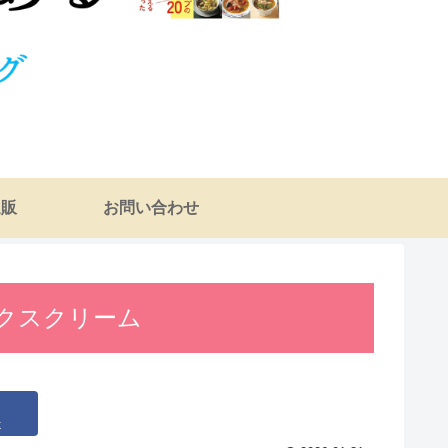
通販
お問い合わせ
クスクリーム
k