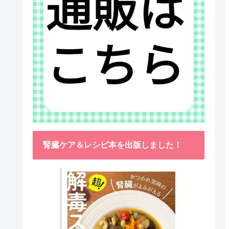
腎臓ケア＆レシピ本を出版しました！