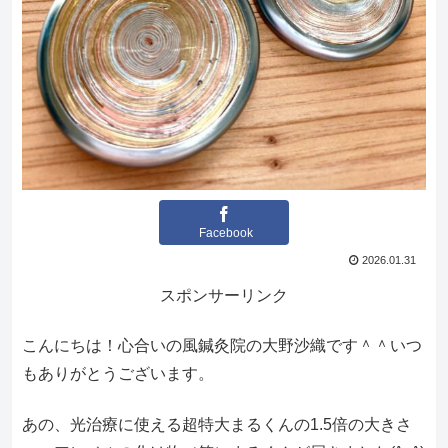
Facebook
2026.01.31
スポンサーリンク
こんにちは！心合いの風鍼灸院の大野沙織です＾＾いつ
もありがとうございます。
あの、光治療に使える超特大まるくんの1.5倍の大きさ