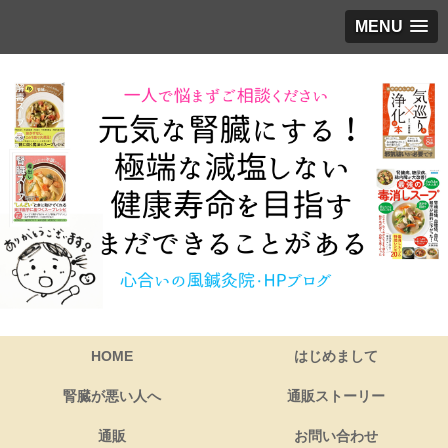
MENU
HOME
はじめまして
腎臓が悪い人へ
通販ストーリー
通販
お問い合わせ