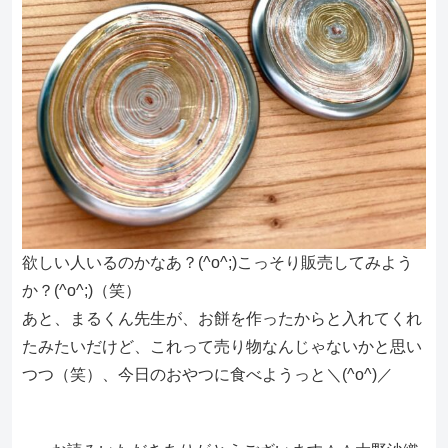
欲しい人いるのかなあ？(^o^;)こっそり販売してみよう
か？(^o^;)（笑）
あと、まるくん先生が、お餅を作ったからと入れてくれ
たみたいだけど、これって売り物なんじゃないかと思い
つつ（笑）、今日のおやつに食べようっと＼(^o^)／