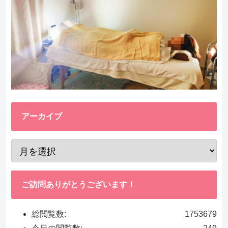
アーカイブ
ご訪問ありがとうございます！
総閲覧数:
1753679