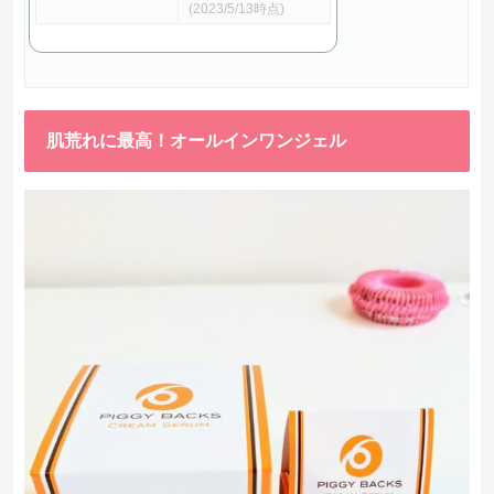
(2023/5/13時点)
肌荒れに最高！オールインワンジェル