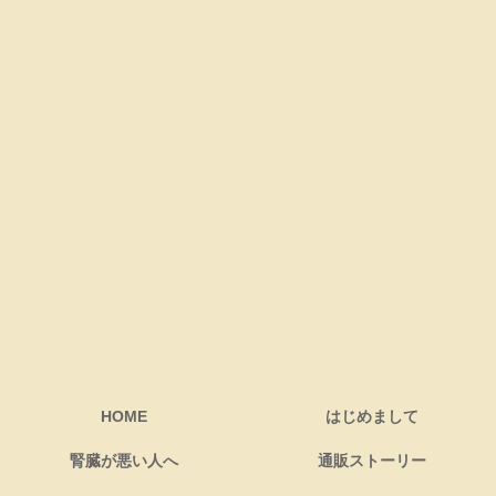
HOME
はじめまして
腎臓が悪い人へ
通販ストーリー