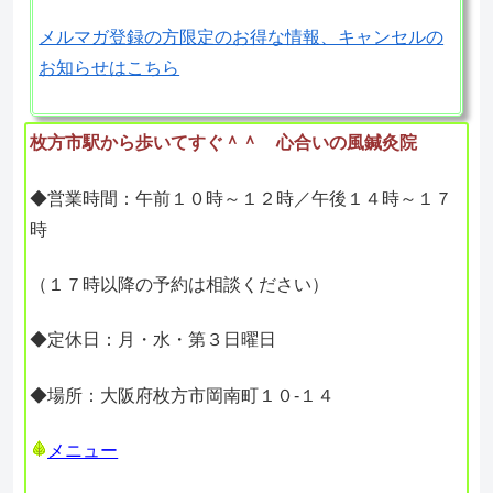
メルマガ登録の方限定のお得な情報、キャンセルの
お知らせはこちら
枚方市駅から歩いてすぐ＾＾ 心合いの風鍼灸院
◆営業時間：午前１０時～１２時／午後１４時～１７
時
（１７時以降の予約は相談ください）
◆定休日：月・水・第３日曜日
◆場所：大阪府枚方市岡南町１０-１４
メニュー