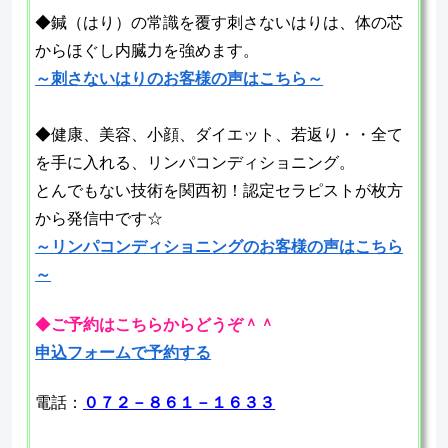
◆鍼（はり）の常識を覆す刺さないはりは、体の芯
からほぐし内臓力を強めます。
～刺さないはりのお客様の声はこちら～
◆健康、美容、小顔、ダイエット、若返り・・全て
を手に入れる、リンパコンディショニング。
とんでもない技術を関西初！認定セラピストが枚方
から発信中です☆
～リンパコンディショニングのお客様の声はこちら
～
◆
ご予約はこちらからどうぞ＾＾
申込フォームで予約する
電話：
０７２－８６１－１６３３