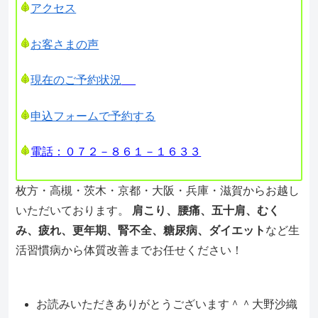
アクセス
お客さまの声
現在のご予約状況
申込フォームで予約する
電話：０７２－８６１－１６３３
枚方・高槻・茨木・京都・大阪・兵庫・滋賀からお越し
いただいております。
肩こり、腰痛、五十肩、むく
み、疲れ、更年期、腎不全、糖尿病、ダイエット
など生
活習慣病から体質改善までお任せください！
お読みいただきありがとうございます＾＾大野沙織