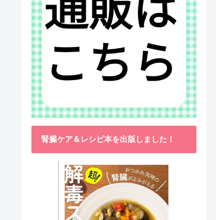
腎臓ケア＆レシピ本を出版しました！