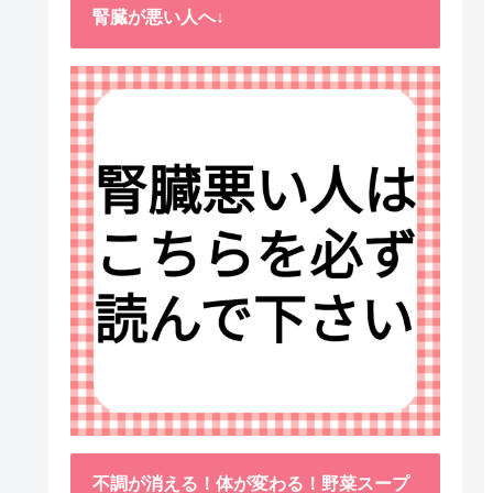
腎臓が悪い人へ↓
不調が消える！体が変わる！野菜スープ