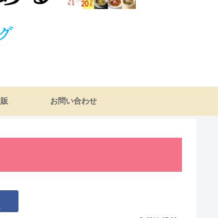
通販
お問い合わせ
k