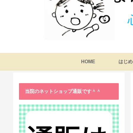
HOME
はじめ
当院のネットショップ通販です＾＾