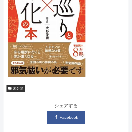
未分類
シェアする
Facebook