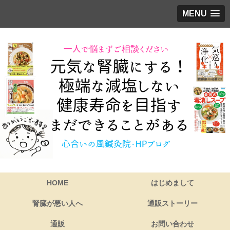
MENU
HOME
はじめまして
腎臓が悪い人へ
通販ストーリー
通販
お問い合わせ