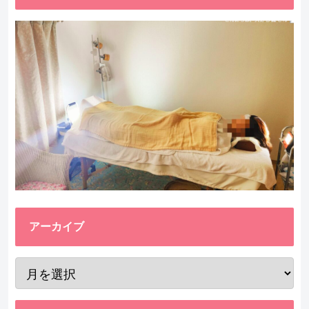
アーカイブ