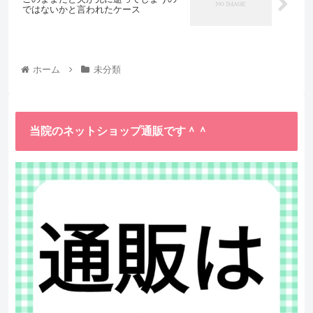
ではないかと言われたケース
ホーム
未分類
当院のネットショップ通販です＾＾