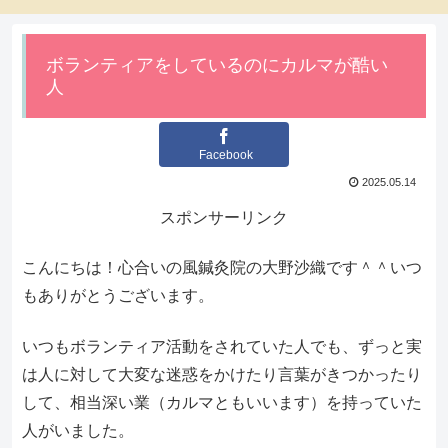
ボランティアをしているのにカルマが酷い
人
Facebook
2025.05.14
スポンサーリンク
こんにちは！心合いの風鍼灸院の大野沙織です＾＾いつ
もありがとうございます。
いつもボランティア活動をされていた人でも、ずっと実
は人に対して大変な迷惑をかけたり言葉がきつかったり
して、相当深い業（カルマともいいます）を持っていた
人がいました。