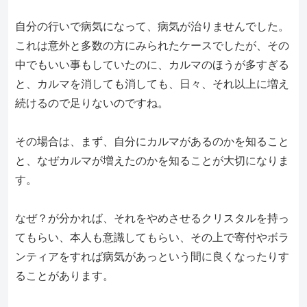
自分の行いで病気になって、病気が治りませんでした。
これは意外と多数の方にみられたケースでしたが、その
中でもいい事もしていたのに、カルマのほうが多すぎる
と、カルマを消しても消しても、日々、それ以上に増え
続けるので足りないのですね。
その場合は、まず、自分にカルマがあるのかを知ること
と、なぜカルマが増えたのかを知ることが大切になりま
す。
なぜ？が分かれば、それをやめさせるクリスタルを持っ
てもらい、本人も意識してもらい、その上で寄付やボラ
ンティアをすれば病気があっという間に良くなったりす
ることがあります。