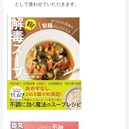
として使わせていただきます。