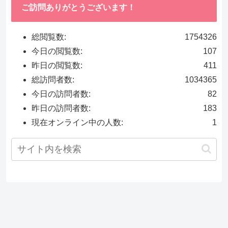
ご訪問ありがとうございます！
総閲覧数:
1754326
今日の閲覧数:
107
昨日の閲覧数:
411
総訪問者数:
1034365
今日の訪問者数:
82
昨日の訪問者数:
183
現在オンライン中の人数:
1