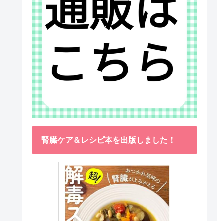
腎臓ケア＆レシピ本を出版しました！