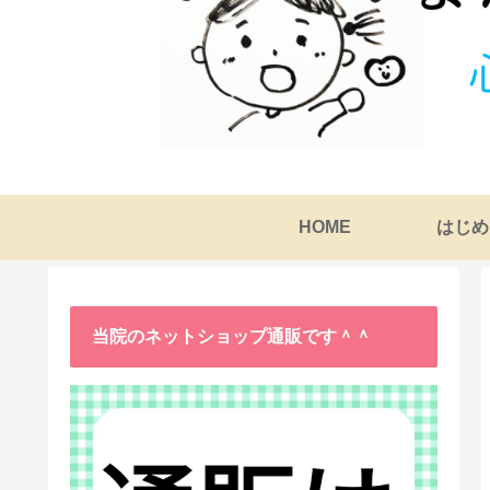
HOME
はじめ
当院のネットショップ通販です＾＾