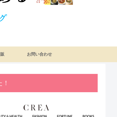
通販
お問い合わせ
た！