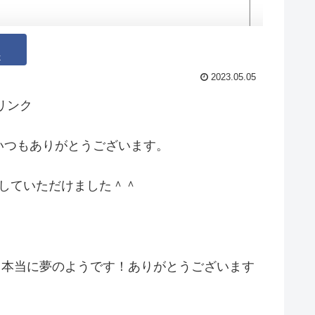
k
2023.05.05
リンク
いつもありがとうございます。
載していただけました＾＾
て本当に夢のようです！ありがとうございます