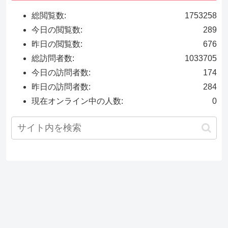
総閲覧数:
1753258
今日の閲覧数:
289
昨日の閲覧数:
676
総訪問者数:
1033705
今日の訪問者数:
174
昨日の訪問者数:
284
現在オンライン中の人数:
0