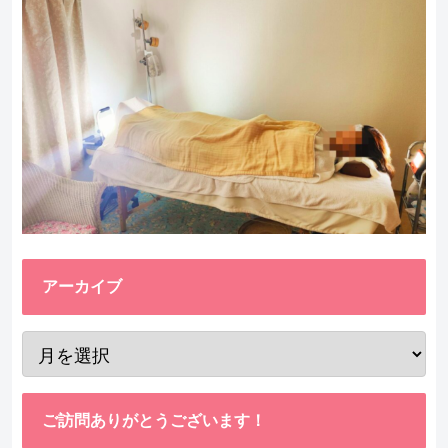
アーカイブ
ご訪問ありがとうございます！