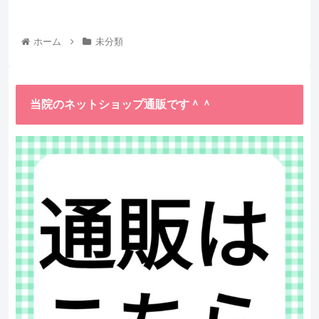
ホーム
未分類
当院のネットショップ通販です＾＾