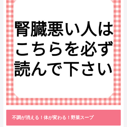
不調が消える！体が変わる！野菜スープ