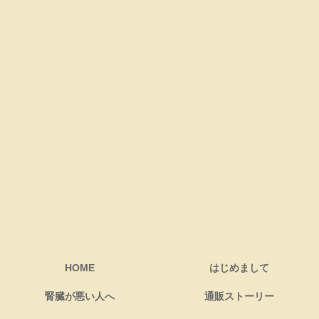
HOME
はじめまして
腎臓が悪い人へ
通販ストーリー