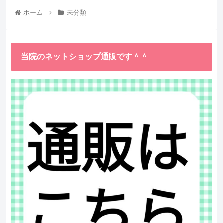
ホーム
未分類
当院のネットショップ通販です＾＾