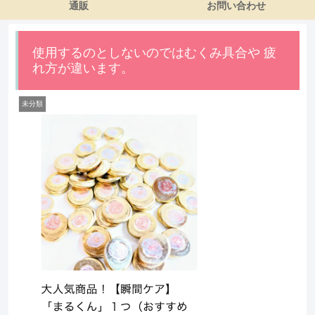
通販
お問い合わせ
使用するのとしないのではむくみ具合や 疲
れ方が違います。
未分類