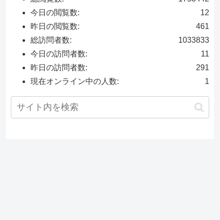
今日の閲覧数:
12
昨日の閲覧数:
461
総訪問者数:
1033833
今日の訪問者数:
11
昨日の訪問者数:
291
現在オンライン中の人数:
1