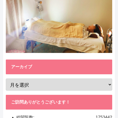
アーカイブ
ご訪問ありがとうございます！
総閲覧数:
1753442