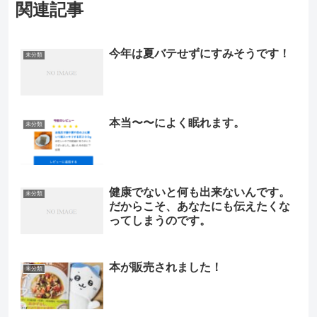
関連記事
今年は夏バテせずにすみそうです！
未分類
本当〜〜によく眠れます。
未分類
健康でないと何も出来ないんです。
未分類
だからこそ、あなたにも伝えたくな
ってしまうのです。
本が販売されました！
未分類