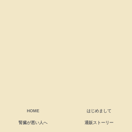
HOME
はじめまして
腎臓が悪い人へ
通販ストーリー