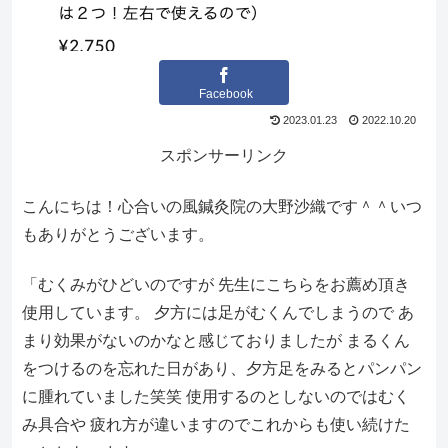
Facebook
2023.01.23
2022.10.20
スポンサーリンク
こんにちは！心合いの風鍼灸院の大野沙織です＾＾いつ
もありがとうございます。
「むくみがひどいのですが 先生にこちらをお薦め頂き
使用しています。 夕方には足がむくんでしまうので あ
まり効果がないのかなと感じておりましたが まるくん
をつけるのを忘れた日があり、夕方足をみるとパンパン
に腫れていました笑笑 使用するのとしないのではむく
み具合や 疲れ方が違いますのでこれからも使い続けた