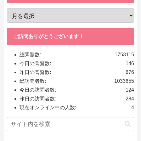
ご訪問ありがとうございます！
総閲覧数:
1753115
今日の閲覧数:
146
昨日の閲覧数:
676
総訪問者数:
1033655
今日の訪問者数:
124
昨日の訪問者数:
284
現在オンライン中の人数:
4