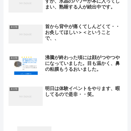
すが、水晶のパワーが本に入ってし
まい、熟睡する人が続出中です。
首から背中が痛くてしんどくて・・
未分類
お灸してほしい＞＜ということ
で、、
沸騰が終わった頃には顔がつやつや
未分類
になっていました。目も温かく、鼻
の粘膜もうるおいました。
明日は体験イベントをやります、暇
未分類
してるので是非・・笑。