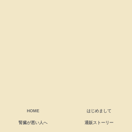
HOME
はじめまして
腎臓が悪い人へ
通販ストーリー