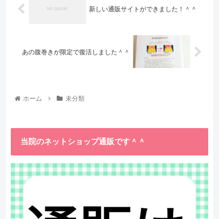
新しい通販サイトができました！＾＾
あの腹巻きが限定で復活しました＾＾
ホーム
未分類
当院のネットショップ通販です＾＾