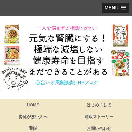
MENU
HOME
はじめまして
腎臓が悪い人へ
通販ストーリー
通販
お問い合わせ