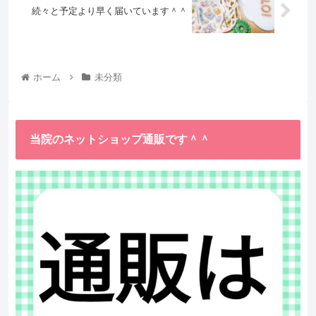
続々と予定より早く届いています＾＾
ホーム
未分類
当院のネットショップ通販です＾＾