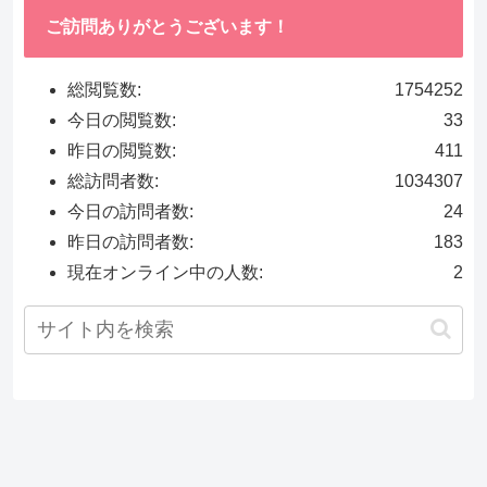
ご訪問ありがとうございます！
総閲覧数:
1754252
今日の閲覧数:
33
昨日の閲覧数:
411
総訪問者数:
1034307
今日の訪問者数:
24
昨日の訪問者数:
183
現在オンライン中の人数:
2