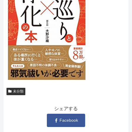
未分類
シェアする
Facebook