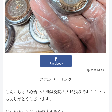
Facebook
2021.09.29
スポンサーリンク
こんにちは！心合いの風鍼灸院の大野沙織です＾＾いつ
もありがとうございます。
なんか今回とどいた特大まるくん