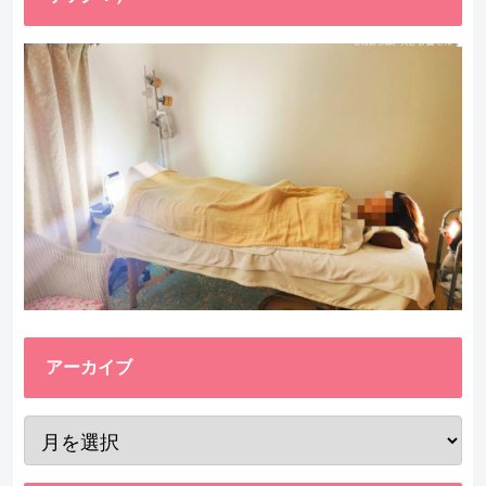
アーカイブ