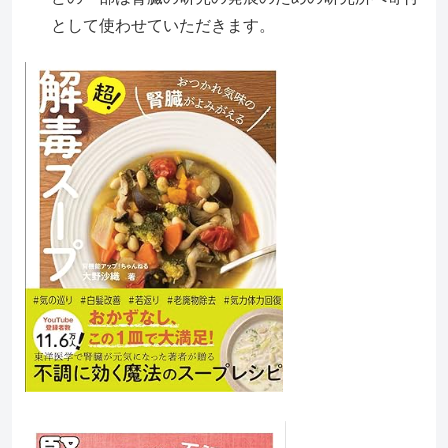
として使わせていただきます。