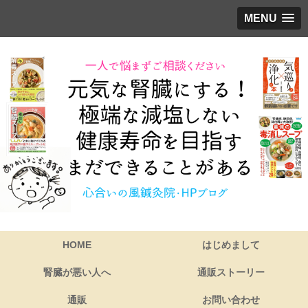
MENU
HOME
はじめまして
腎臓が悪い人へ
通販ストーリー
通販
お問い合わせ