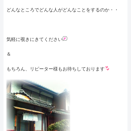
どんなところでどんな人がどんなことをするのか・・
気軽に覗きにきてください
＆
もちろん、リピーター様もお待ちしております