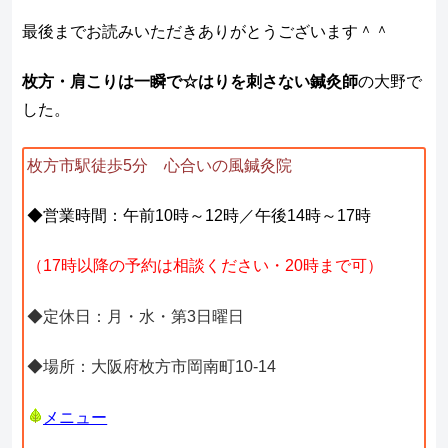
最後までお読みいただきありがとうございます＾＾
枚方・肩こりは一瞬で☆はりを刺さない鍼灸師
の大野で
した。
枚方市駅徒歩5分 心合いの風鍼灸院
◆営業時間：午前10時～12時／午後14時～17時
（17時以降の予約は相談ください・20時まで可）
◆定休日：月・水・第3日曜日
◆場所：大阪府枚方市岡南町10-14
メニュー