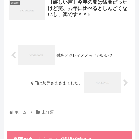
【嬉しい声】今年の夏は猛暑だった
未分類
けど笑、去年に比べるとしんどくな
いし、楽です＾＾♪
鍼灸とクレイとどっちがいい？
今日は助手さまさまでした。
ホーム
未分類