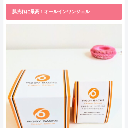
肌荒れに最高！オールインワンジェル