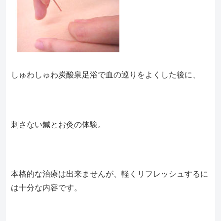
しゅわしゅわ炭酸泉足浴で血の巡りをよくした後に、
刺さない鍼とお灸の体験。
本格的な治療は出来ませんが、軽くリフレッシュするに
は十分な内容です。