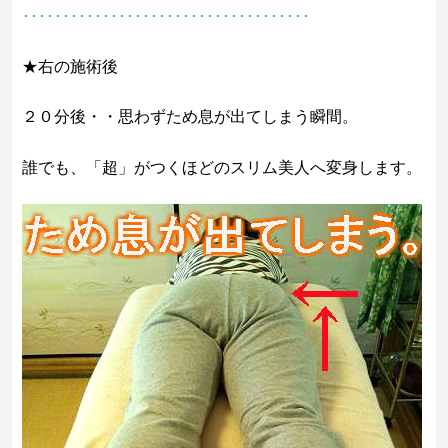
････････････････････････････････････
★右の施術後
２０分後・・思わずため息が出てしまう瞬間。
誰でも、「超」がつくほどのスリム美人へ変身します。