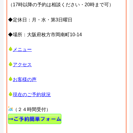
（17時以降の予約は相談ください・20時まで可）
◆定休日：月・水・第3日曜日
◆場所：大阪府枚方市岡南町10-14
メニュー
アクセス
お客様の声
現在のご予約状況
（２４時間受付）