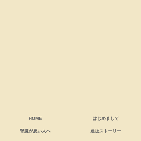
HOME
はじめまして
腎臓が悪い人へ
通販ストーリー