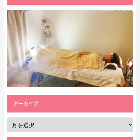
アーカイブ