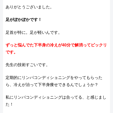
ありがとうございました。
足がぽかぽかです！
足首が特に。足が軽いんです。
ずっと悩んでた下半身の冷えが40分で解消ってビックリ
です。
先生の技術すごいです。
定期的にリンパコンディショニングをやってもらった
ら、冷えが治って下半身痩せできるんでしょうか？
私にリンパコンディショニングは合ってる、と感じまし
た！