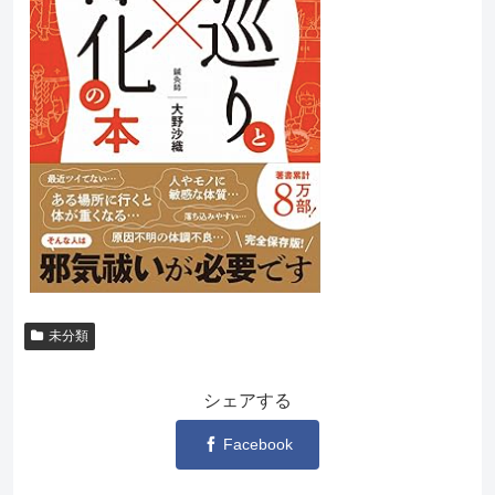
未分類
シェアする
Facebook