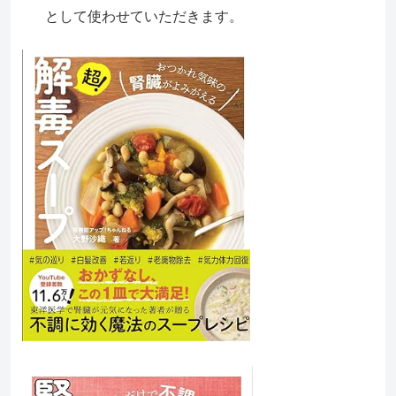
として使わせていただきます。