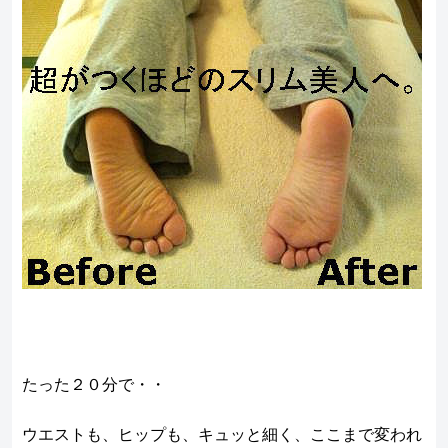
たった２０分で・・
ウエストも、ヒップも、キュッと細く、ここまで変われ