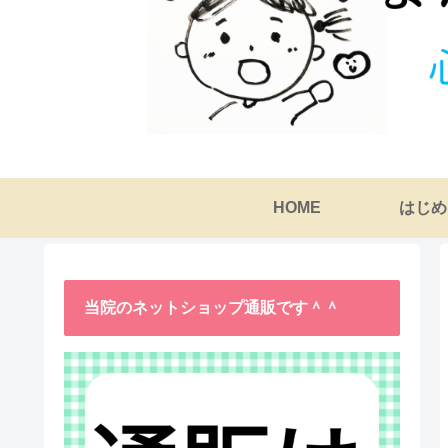
HOME
はじめ
当院のネットショップ通販です＾＾