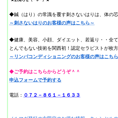
◆鍼（はり）の常識を覆す刺さないはりは、体の
～刺さないはりのお客様の声はこちら～
◆健康、美容、小顔、ダイエット、若返り・・全
とんでもない技術を関西初！認定セラピストが枚
～リンパコンディショニングのお客様の声はこち
◆
ご予約はこちらからどうぞ＾＾
申込フォームで予約する
電話：
０７２－８６１－１６３３