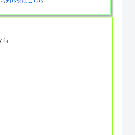
のお知らせはこちら
７時