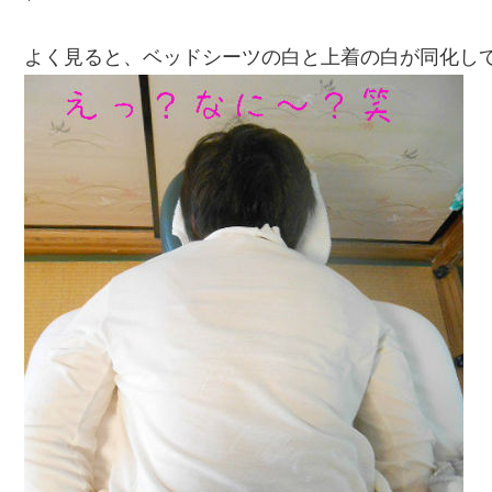
よく見ると、ベッドシーツの白と上着の白が同化し