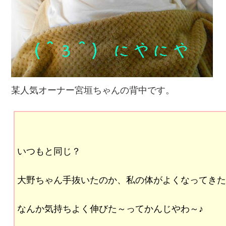
某人気オーナー宮垣ちゃんの背中です。
いつもと同じ？
大野ちゃん手抜いたのか、私の体がよくなってきた
なんか気持ちよく伸びた～ってかんじやわ～♪