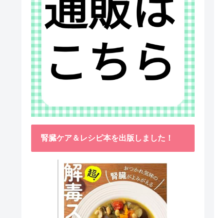
腎臓ケア＆レシピ本を出版しました！