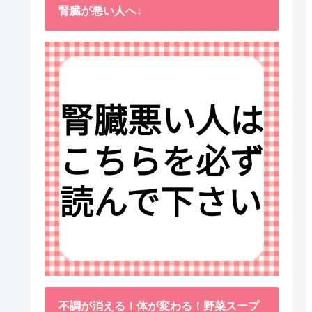
腎臓が悪い人へ↓
不調が消える！体が変わる！野菜スープ