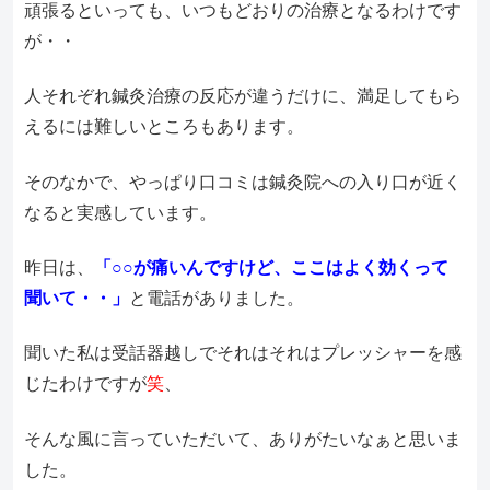
頑張るといっても、いつもどおりの治療となるわけです
が・・
人それぞれ鍼灸治療の反応が違うだけに、満足してもら
えるには難しいところもあります。
そのなかで、やっぱり口コミは鍼灸院への入り口が近く
なると実感しています。
昨日は、
「○○が痛いんですけど、ここはよく効くって
聞いて・・」
と電話がありました。
聞いた私は受話器越しでそれはそれはプレッシャーを感
じたわけですが
笑
、
そんな風に言っていただいて、ありがたいなぁと思いま
した。