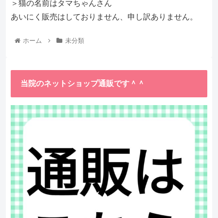
＞猫の名前はタマちゃんさん
あいにく販売はしておりません、申し訳ありません。
ホーム
未分類
当院のネットショップ通販です＾＾