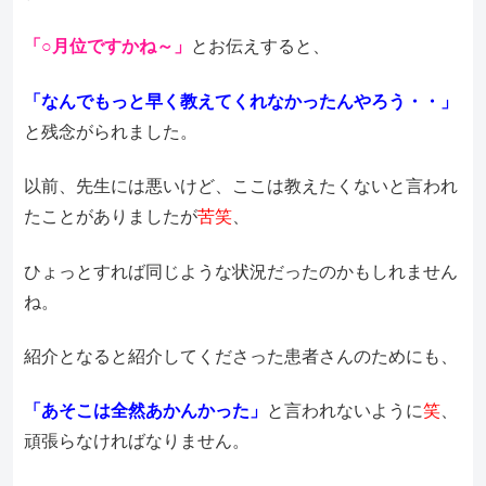
「○月位ですかね～」
とお伝えすると、
「なんでもっと早く教えてくれなかったんやろう・・」
と残念がられました。
以前、先生には悪いけど、ここは教えたくないと言われ
たことがありましたが
苦笑
、
ひょっとすれば同じような状況だったのかもしれません
ね。
紹介となると紹介してくださった患者さんのためにも、
「あそこは全然あかんかった」
と言われないように
笑
、
頑張らなければなりません。