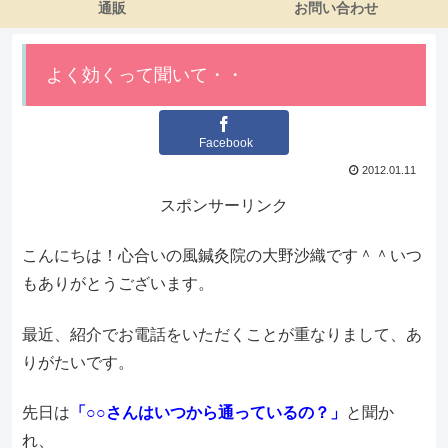
通販
お問い合わせ
よく効くって聞いて・・
Facebook
2012.01.11
スポンサーリンク
こんにちは！心合いの風鍼灸院の大野沙織です＾＾いつ
もありがとうございます。
最近、紹介でお電話をいただくことが重なりまして、あ
りがたいです。
先日は
「○○さんはいつから通っているの？」
と聞か
れ、