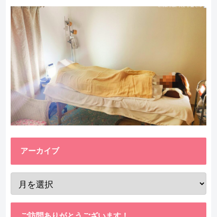
アーカイブ
ご訪問ありがとうございます！