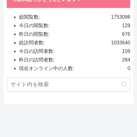
総閲覧数:
1753098
今日の閲覧数:
129
昨日の閲覧数:
676
総訪問者数:
1033640
今日の訪問者数:
109
昨日の訪問者数:
284
現在オンライン中の人数:
0