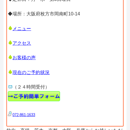
◆場所：大阪府枚方市岡南町10-14
メニュー
アクセス
お客様の声
現在のご予約状況
（２４時間受付）
072-861-1633