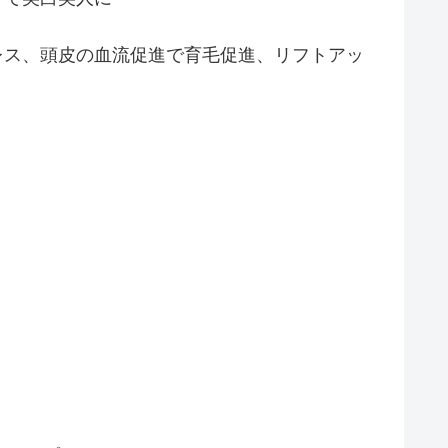
レス、頭皮の血流促進で育毛促進、リフトアッ