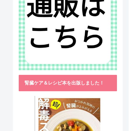
腎臓ケア＆レシピ本を出版しました！