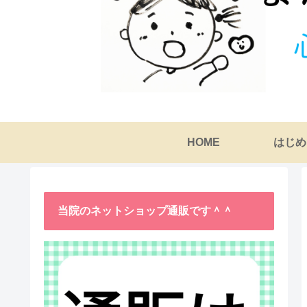
HOME
はじめ
当院のネットショップ通販です＾＾