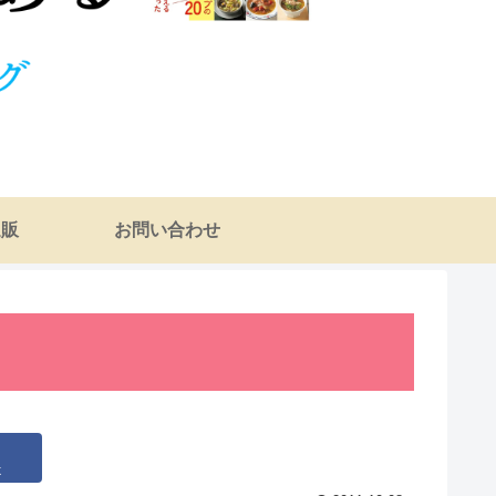
通販
お問い合わせ
k