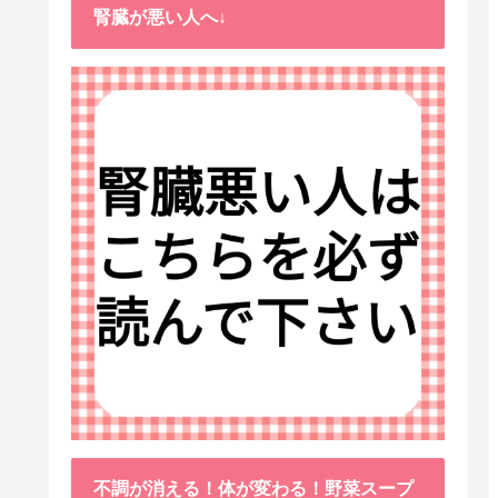
腎臓が悪い人へ↓
不調が消える！体が変わる！野菜スープ