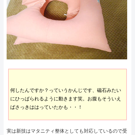
何したんですか？っていうかんじです、磁石みたい
にひっぱられるように動きます笑。お腹もそういえ
ばさっきははっていたかも・・！
実は新技はマタニティ整体としても対応しているので受