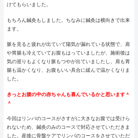
けてもらいました。
もちろん鍼灸もしました。ちなみに鍼灸は横向きで出来
ます。
脈を見ると疲れが出ていて陽気が漏れている状態で、肩
や胃腸も冷えていてお腹もはっていましたが、施術後は
気の巡りもよくなり脈もつやが出ていましたし、肩も胃
腸も温かくなり、お腹もいい具合に緩んで温かくなりま
した。
きっとお腹の中の赤ちゃんも喜んでいるかと思います＾
＾
今回はリンパのコースがさすがに大きなお腹では受けら
れないため、鍼灸のみのコースで対応させていただきま
した。産後に骨盤ケアでリンパのコースをさせていただ