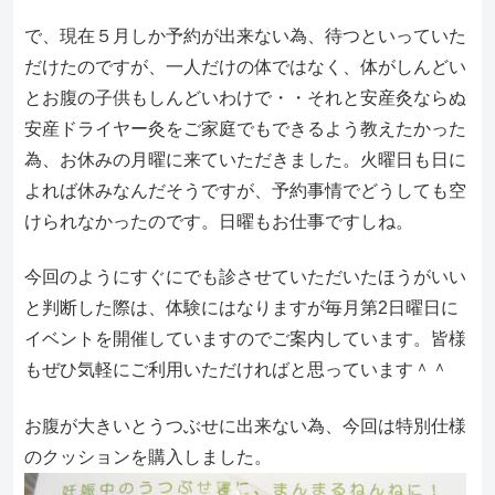
で、現在５月しか予約が出来ない為、待つといっていた
だけたのですが、一人だけの体ではなく、体がしんどい
とお腹の子供もしんどいわけで・・それと安産灸ならぬ
安産ドライヤー灸をご家庭でもできるよう教えたかった
為、お休みの月曜に来ていただきました。火曜日も日に
よれば休みなんだそうですが、予約事情でどうしても空
けられなかったのです。日曜もお仕事ですしね。
今回のようにすぐにでも診させていただいたほうがいい
と判断した際は、体験にはなりますが毎月第2日曜日に
イベントを開催していますのでご案内しています。皆様
もぜひ気軽にご利用いただければと思っています＾＾
お腹が大きいとうつぶせに出来ない為、今回は特別仕様
のクッションを購入しました。