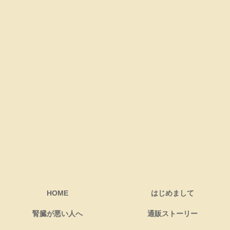
HOME
はじめまして
腎臓が悪い人へ
通販ストーリー