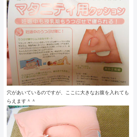
穴があいているのですが、ここに大きなお腹を入れても
らえます＾＾