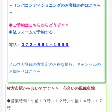
～リンパコンディショニングのお客様の声はこちら
～
◆
ご予約はこちらからどうぞ＾＾
申込フォームで予約する
電話：
０７２－８６１－１６３３
メルマガ登録の方限定のお得な情報、キャンセルの
お知らせはこちら
枚方市駅から歩いてすぐ＾＾ 心合いの風鍼灸院
◆営業時間：午前１０時～１２時／午後１４時～１７
時