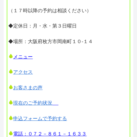
（１７時以降の予約は相談ください）
◆定休日：月・水・第３日曜日
◆場所：大阪府枚方市岡南町１０-１４
メニュー
アクセス
お客さまの声
現在のご予約状況
申込フォームで予約する
電話：０７２－８６１－１６３３