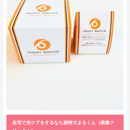
自宅で光ケアをするなら超特大まるくん（画像ク