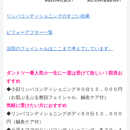
リンパコンディショニングのすごい効果
ビフォーアフター一覧
当院のフェイシャルはここまで考えてしています。
ダントツ一番人気☆一生に一度は受けて欲しい！院長お
すすめ
◆小顔リンパコンディショニング９０分１５，０００円
（お肌ぷるぷる整顔フェイシャル、鍼灸ケア付）
気軽に受けたい方におすすめ
◆リンパコンディショニングボディ６０分１３，０００
円（鍼灸ケア付）
◆小児＆ママのリンパコンディショニング 各２０～４