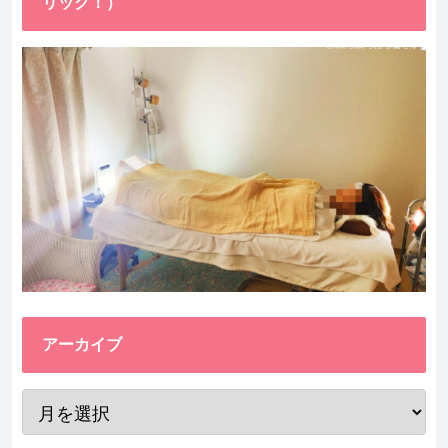
リック！）
アーカイブ