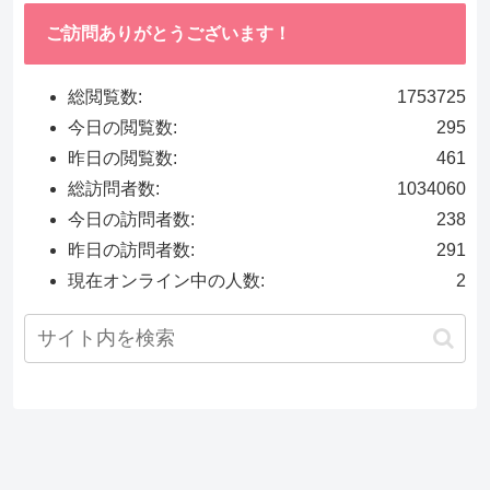
ご訪問ありがとうございます！
総閲覧数:
1753725
今日の閲覧数:
295
昨日の閲覧数:
461
総訪問者数:
1034060
今日の訪問者数:
238
昨日の訪問者数:
291
現在オンライン中の人数:
2