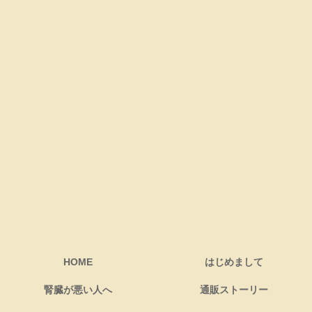
HOME
はじめまして
腎臓が悪い人へ
通販ストーリー