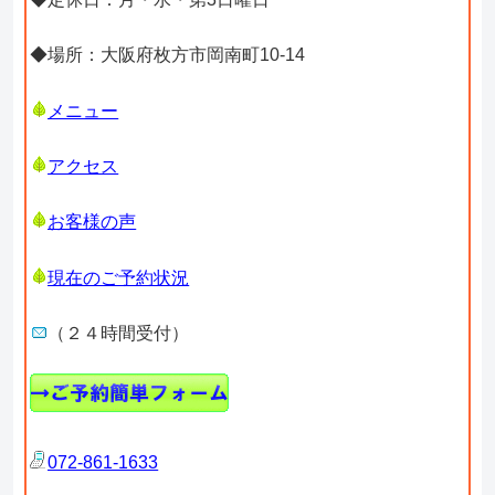
◆場所：大阪府枚方市岡南町10-14
メニュー
アクセス
お客様の声
現在のご予約状況
（２４時間受付）
072-861-1633