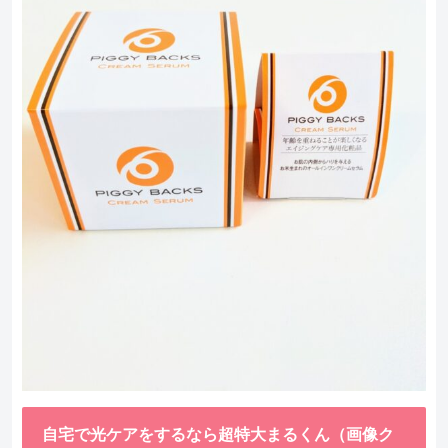
自宅で光ケアをするなら超特大まるくん（画像ク