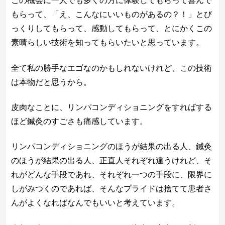
この機会に一人でも多くの方に体験してもらって喜んで
もらって、「え、こんなにいいものがあるの？！」とび
っくりしてもらって、感動してもらって、とにかくこの
素晴らしい技術を知ってもらいたいと思っています。
全て私の勝手なエゴなのかもしれないけれど、この技術
は本物だと思うから。
皮肉なことに、リンパコンディショニングをすればする
ほど鍼灸のすごさも痛感しています。
リンパコンディショニングのほうが結果の出る人、鍼灸
のほうが結果の出る人、正直人それぞれ違うけれど、そ
れがどんな手段であれ、それぞれ一つの手段に、限界に
しがみつくのであれば、そんなプライドは捨てて患者さ
んがよくなればなんでもいいと考えています。