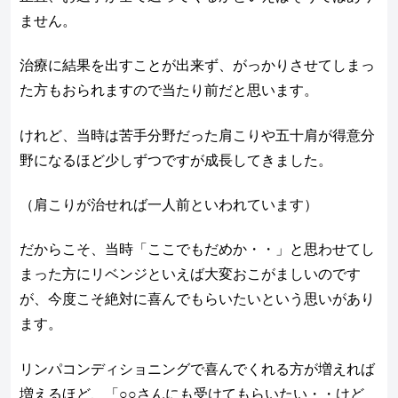
ません。
治療に結果を出すことが出来ず、がっかりさせてしまっ
た方もおられますので当たり前だと思います。
けれど、当時は苦手分野だった肩こりや五十肩が得意分
野になるほど少しずつですが成長してきました。
（肩こりが治せれば一人前といわれています）
だからこそ、当時「ここでもだめか・・」と思わせてし
まった方にリベンジといえば大変おこがましいのです
が、今度こそ絶対に喜んでもらいたいという思いがあり
ます。
リンパコンディショニングで喜んでくれる方が増えれば
増えるほど、「○○さんにも受けてもらいたい・・けど