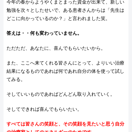
今年の春からようやくまとまった資金が出来て、新しい
勉強を次々としたせいで、ある患者さんからは「先生は
どこに向かっているのか？」と言われました笑。
答えは・・何も変わっていません。
ただただ、あなたに、喜んでもらいたいから。
また、ここへ来てくれる皆さんにとって、よりいい治療
結果になるものであれば何であれ自分の体を使って試し
てみる。
そしていいものであればどんどん取り入れていく。
そしてできれば喜んでもらいたい。
すべては皆さんの笑顔と、その笑顔を見たいと思う自分