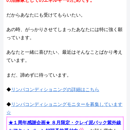
の治療家としてのエネルギーのためです。
だからあなたにも受けてもらいたい。
あの時、がっかりさせてしまったあなたには特に強く願
っています。
あなたと一緒に喜びたい、最近はそんなことばかり考え
ています。
まだ、諦めずに待っています。
◆
リンパコンディショニングの詳細はこちら
◆
リンパコンディショニングモニターを募集しています
☆
★１周年感謝企画★ ８月限定・クレイ泥パック紫外線