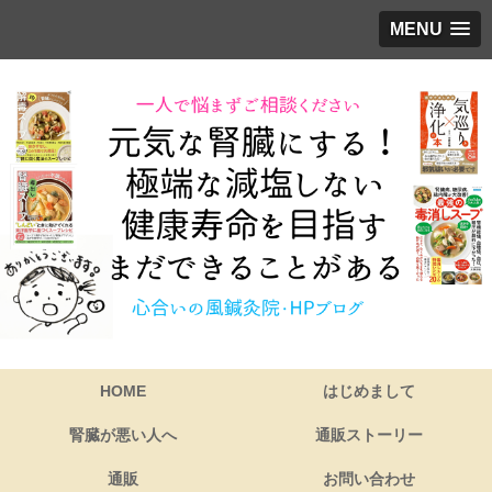
MENU
HOME
はじめまして
腎臓が悪い人へ
通販ストーリー
通販
お問い合わせ