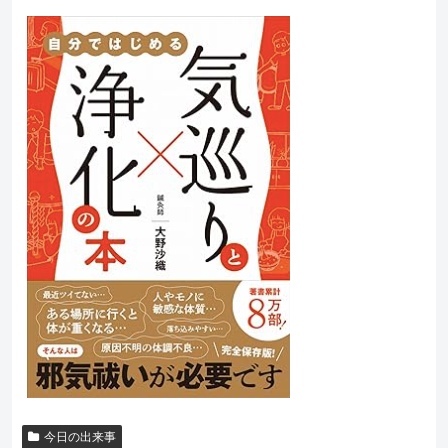
今日の出来事