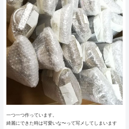
一つ一つ作っています。
綺麗にできた時は可愛いな〜って写メしてしまいます