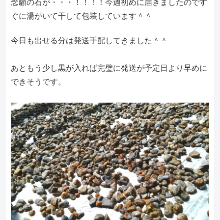
念願の石が・・・！！！！今週初めに届きましたのです
ぐに湯がいて干して包装しています＾＾
今日も出せる分は発送手配してきました＾＾
あともう少し黒が入れば完璧に発送が予定日より早めに
できそうです。