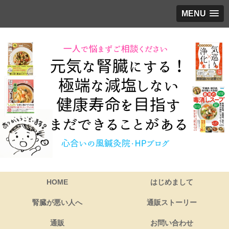
MENU
HOME
はじめまして
腎臓が悪い人へ
通販ストーリー
通販
お問い合わせ