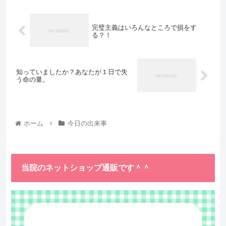
完璧主義はいろんなところで損をす
る？！
知っていましたか？あなたが１日で失
う命の量。
ホーム
今日の出来事
当院のネットショップ通販です＾＾