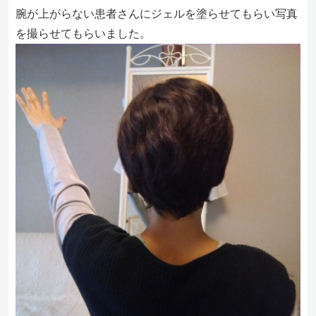
腕が上がらない患者さんにジェルを塗らせてもらい写真
を撮らせてもらいました。