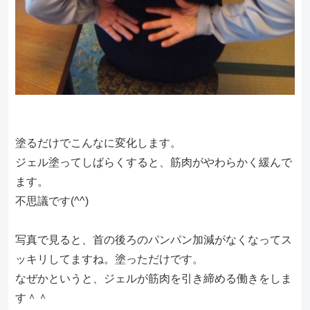
塗るだけでこんなに変化します。
ジェル塗ってしばらくすると、筋肉がやわらかく緩んで
ます。
不思議です(^^)
写真で見ると、首の後ろのパンパン加減がなくなってス
ッキリしてますね。塗っただけです。
なぜかというと、ジェルが筋肉を引き締める働きをしま
す＾＾