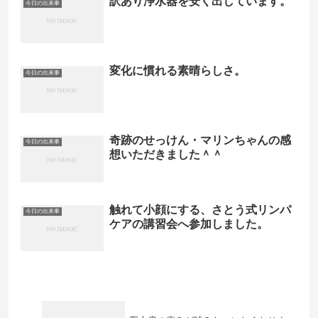
訳あり浄水器を安く出しています。
今日の出来事
変化に慣れる素晴らしさ。
今日の出来事
奇跡のせっけん・マリンちゃんの感
今日の出来事
想いただきました＾＾
触れて小顔にする、さとう式リンパ
今日の出来事
ケアの講習会へ参加しました。