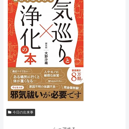
今日の出来事