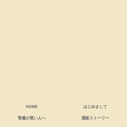
HOME
はじめまして
腎臓が悪い人へ
通販ストーリー