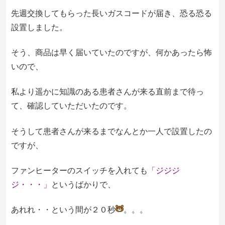
先週交換してもらった長いガスコードが届き、恐る恐る
設置しました。
そう、商品は早く届いていたのですが、何かあったら怖
いので、
私より遥かに知識のある患者さんが来る直前まで待っ
て、確認していただいたのです。
そうして患者さんが来るまでなんとか一人で設置したの
ですが、
ファンヒーターのスイッチを入れても
「ジジジ
ジ・・・」
というばかりで、
あれれ・・という間が２０秒
。。。