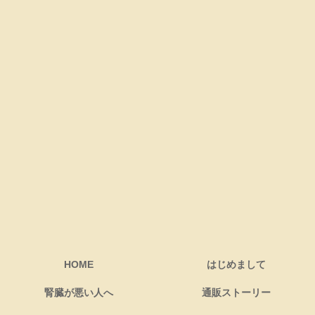
HOME
はじめまして
腎臓が悪い人へ
通販ストーリー