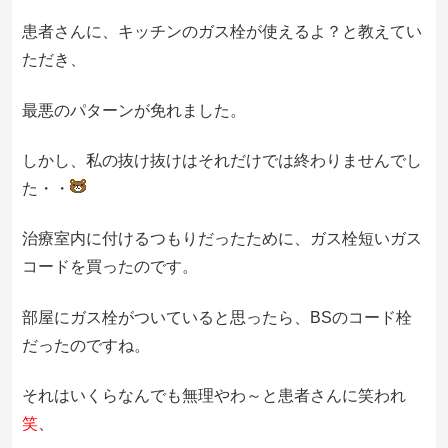
患者さんに、キッチンのガス栓が使えるよ？と教えてい
ただき、
最悪のパターンが免れました。
しかし、私の抜け抜けはそれだけでは終わりませんでし
た・・
治療室内に付けるつもりだったために、ガス栓短いガス
コードを買ったのです。
部屋にガス栓がついていると思ったら、BSのコード栓
だったのですね。
それはいくらなんでも無理やわ～と患者さんに笑われ
笑
、