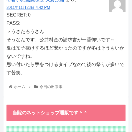
2011年11月23日 4:42 PM
SECRET: 0
PASS:
＞うさたろうさん
そうなんです、公共料金の請求書が一番怖いです～
夏は拍子抜けするほど安かったのですが冬はそうもいか
ないですね。
思い付いたら手をつけるタイプなので後の祭りが多いで
す苦笑。
ホーム
今日の出来事
当院のネットショップ通販です＾＾