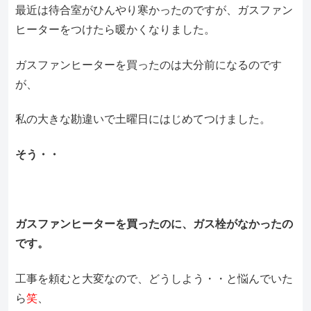
最近は待合室がひんやり寒かったのですが、ガスファン
ヒーターをつけたら暖かくなりました。
ガスファンヒーターを買ったのは大分前になるのです
が、
私の大きな勘違いで土曜日にはじめてつけました。
そう・・
ガスファンヒーターを買ったのに、ガス栓がなかったの
です。
工事を頼むと大変なので、どうしよう・・と悩んでいた
ら
笑
、