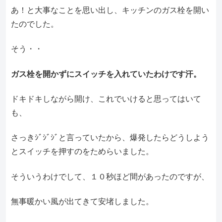
あ！と大事なことを思い出し、キッチンのガス栓を開い
たのでした。
そう・・
ガス栓を開かずにスイッチを入れていたわけです汗。
ドキドキしながら開け、これでいけると思ってはいて
も、
さっきｼﾞｼﾞｼﾞと言っていたから、爆発したらどうしよう
とスイッチを押すのをためらいました。
そういうわけでして、１０秒ほど間があったのですが、
無事暖かい風が出てきて安堵しました。