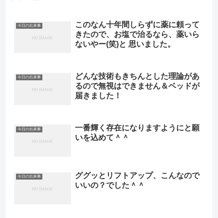
このなん十年間しらずに薬に頼って
今日の出来事
きたので、お塩で治るなら、薬いら
ないやー(笑)と 思いました。
どんな技術もきちんとした理論があ
今日の出来事
るので無視はできません＆ベッドが
届きました！
一番輝く存在になりますようにと願
今日の出来事
いを込めて＾＾
ググッとリフトアップ、こんなので
今日の出来事
いいの？でした＾＾