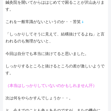
鍼灸院を開いてからははじめてで困ることが沢山ありま
す。
これを一般常識がないというのか・・苦笑
「しっかりしてそうに見えて、結構抜けてるよね」と言
われるのも無理がないと、
今回は自分でも本当に抜けてると思いました。
しっかりするところと抜けるところの差が激しいようで
す。
（本当はしっかりしていないのかもしれません汗）
次は何をやらかすんでしょうか・・。
と、今までのことも色々あるのですが、またの機会に。