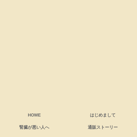
HOME
はじめまして
腎臓が悪い人へ
通販ストーリー