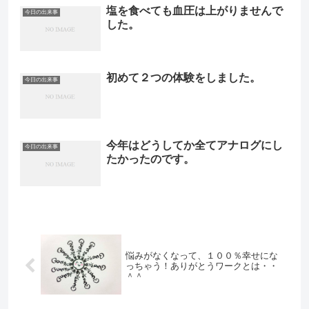
塩を食べても血圧は上がりませんで
今日の出来事
した。
初めて２つの体験をしました。
今日の出来事
今年はどうしてか全てアナログにし
今日の出来事
たかったのです。
悩みがなくなって、１００％幸せにな
っちゃう！ありがとうワークとは・・
＾＾