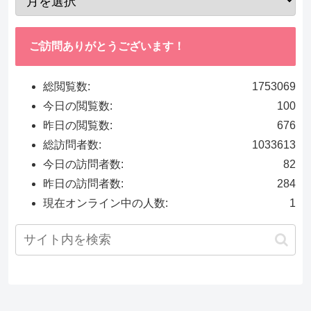
ご訪問ありがとうございます！
総閲覧数:
1753069
今日の閲覧数:
100
昨日の閲覧数:
676
総訪問者数:
1033613
今日の訪問者数:
82
昨日の訪問者数:
284
現在オンライン中の人数:
1