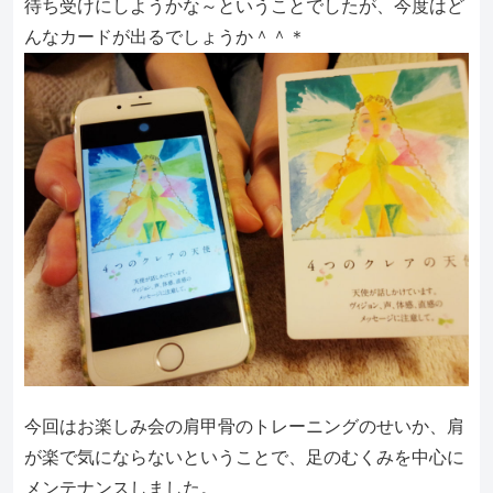
待ち受けにしようかな～ということでしたが、今度はど
んなカードが出るでしょうか＾＾＊
今回はお楽しみ会の肩甲骨のトレーニングのせいか、肩
が楽で気にならないということで、足のむくみを中心に
メンテナンスしました。