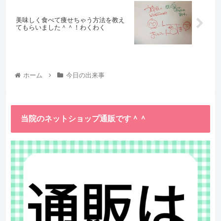
美味しく食べて痩せちゃう方法を教え
てもらいました＾＾！わくわく
ホーム
今日の出来事
当院のネットショップ通販です＾＾