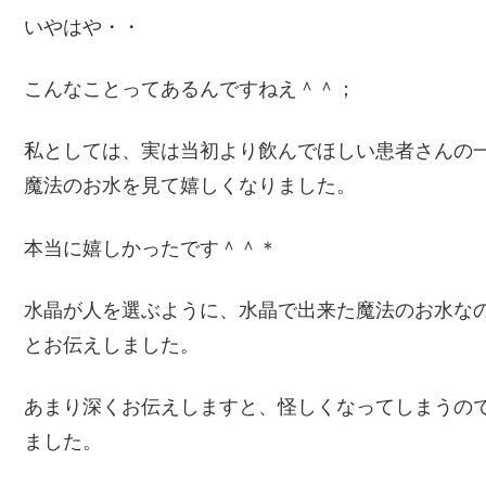
いやはや・・
こんなことってあるんですねえ＾＾；
私としては、実は当初より飲んでほしい患者さんの
魔法のお水を見て嬉しくなりました。
本当に嬉しかったです＾＾＊
水晶が人を選ぶように、水晶で出来た魔法のお水な
とお伝えしました。
あまり深くお伝えしますと、怪しくなってしまうの
ました。