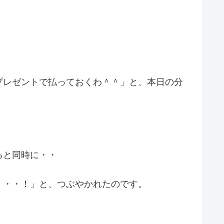
プレゼントで払っておくわ＾＾」と、本日の分
ると同時に・・
・・・！」と、つぶやかれたのです。