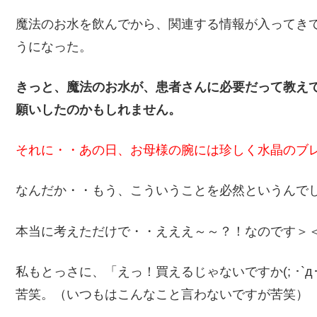
魔法のお水を飲んでから、関連する情報が入ってき
うになった。
きっと、魔法のお水が、患者さんに必要だって教え
願いしたのかもしれません。
それに・・あの日、お母様の腕には珍しく水晶のブ
なんだか・・もう、こういうことを必然というんで
本当に考えただけで・・えええ～～？！なのです＞
私もとっさに、「えっ！買えるじゃないですか(; ･`
苦笑。（いつもはこんなこと言わないですが苦笑）