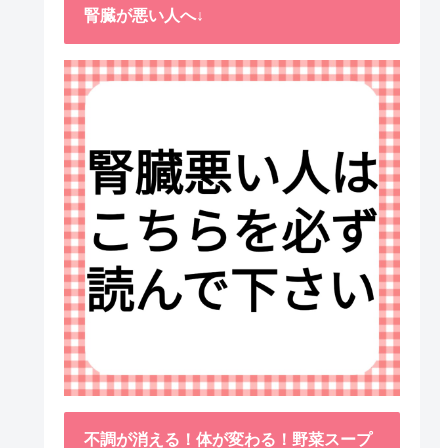
腎臓が悪い人へ↓
不調が消える！体が変わる！野菜スープ