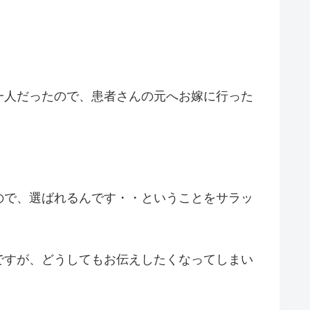
一人だったので、患者さんの元へお嫁に行った
ので、選ばれるんです・・ということをサラッ
ですが、どうしてもお伝えしたくなってしまい