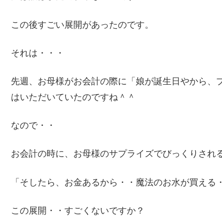
この後すごい展開があったのです。
それは・・・
先週、お母様がお会計の際に「娘が誕生日やから、
はいただいていたのですね＾＾
なので・・
お会計の時に、お母様のサプライズでびっくりされ
「そしたら、お金あるから・・魔法のお水が買える
この展開・・すごくないですか？