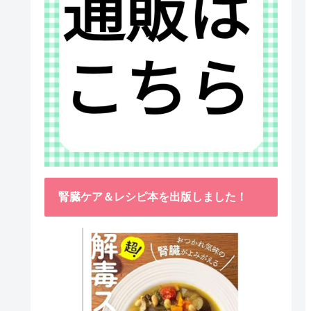
腎臓ケア＆レシピ本を出版しました！