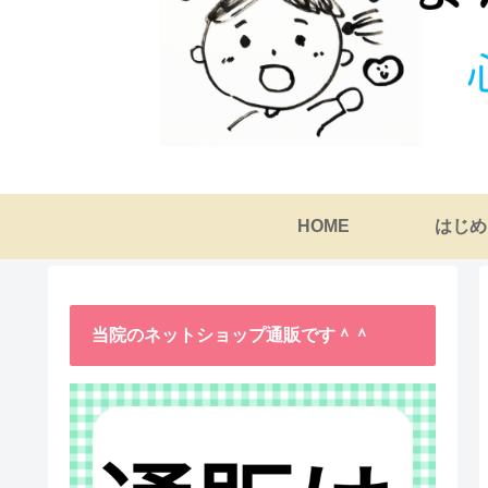
HOME
はじめ
当院のネットショップ通販です＾＾