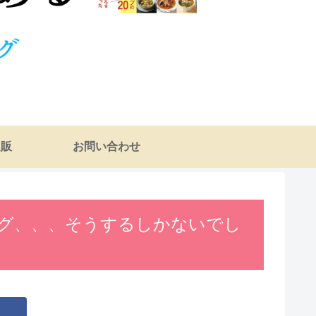
通販
お問い合わせ
グ、、、そうするしかないでし