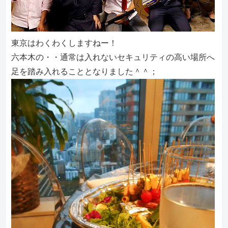
東京はわくわくしますねー！
六本木の・・通常は入れないセキュリティの高い場所へ
足を踏み入れることとなりました＾＾；