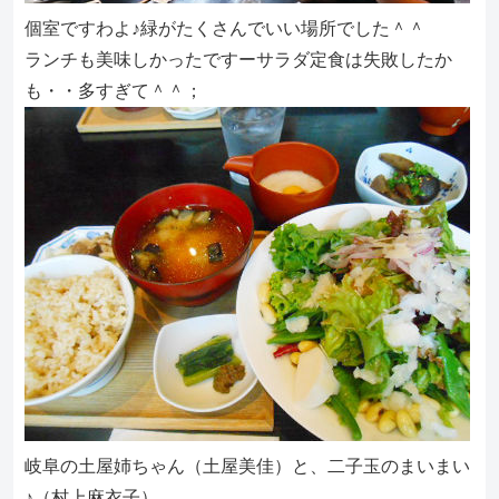
個室ですわよ♪緑がたくさんでいい場所でした＾＾
ランチも美味しかったですーサラダ定食は失敗したか
も・・多すぎて＾＾；
岐阜の土屋姉ちゃん（土屋美佳）と、二子玉のまいまい
♪（村上麻衣子）