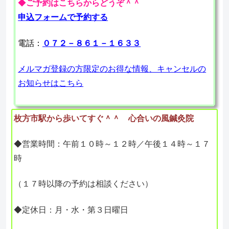
◆
ご予約はこちらからどうぞ＾＾
申込フォームで予約する
電話：
０７２－８６１－１６３３
メルマガ登録の方限定のお得な情報、キャンセルの
お知らせはこちら
枚方市駅から歩いてすぐ＾＾ 心合いの風鍼灸院
◆営業時間：午前１０時～１２時／午後１４時～１７
時
（１７時以降の予約は相談ください）
◆定休日：月・水・第３日曜日