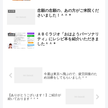
念願の念願の、あの方がご来院くだ
未分類
さいました！＾＾＊
ＡＢＣラジオ「おはようパーソナリ
未分類
ティ」にレシピ本を紹介いただきま
した＾＾＊
今週は東京へ飛ぶので、疲労回復のた
め治療をしてもらいました＾＾
【ありがとうございます！】ご紹介が
続いております＾＾＊