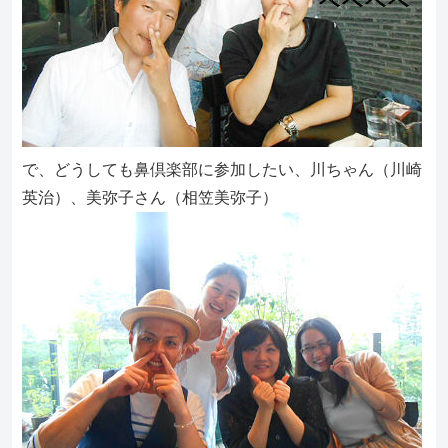
で、どうしても鼻倶楽部に参加したい、川ちゃん（川崎
英治）、美弥子さん（相笠美弥子）