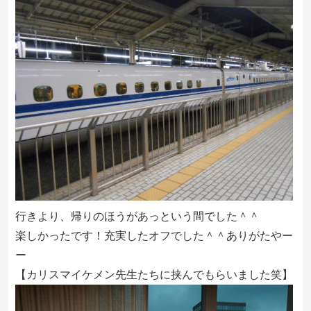
行きより、帰りのほうがあっという間でした＾＾
楽しかったです！充実したオフでした＾＾ありがたやー
ー
【カリスマイケメン先生たちに挟んでもらいました笑】