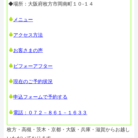
◆場所：大阪府枚方市岡南町１０-１４
メニュー
アクセス方法
お客さまの声
ビフォーアフター
現在のご予約状況
申込フォームで予約する
電話：０７２－８６１－１６３３
枚方・高槻・茨木・京都・大阪・兵庫・滋賀からお越し