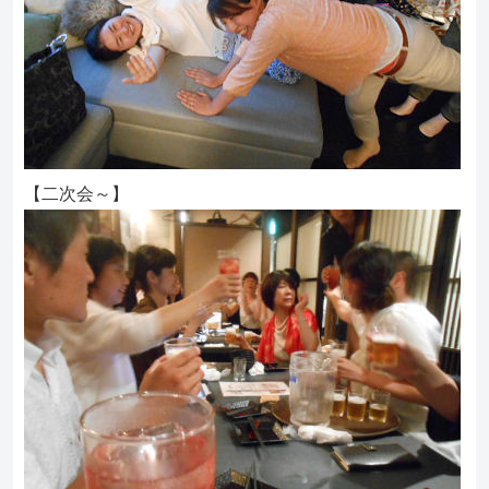
【二次会～】