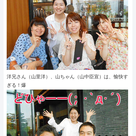
洋兄さん（山里洋）、山ちゃん（山中臣宣）は、愉快す
ぎる！爆