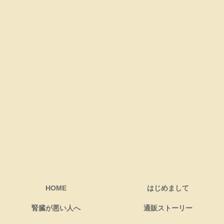
HOME
はじめまして
腎臓が悪い人へ
通販ストーリー