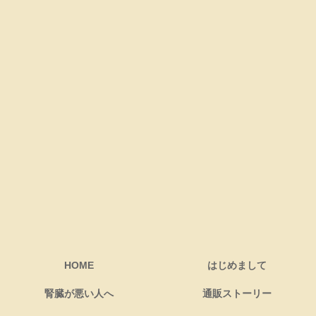
HOME
はじめまして
腎臓が悪い人へ
通販ストーリー