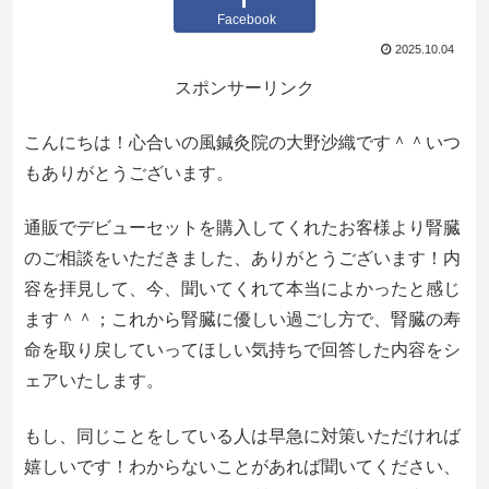
Facebook
2025.10.04
スポンサーリンク
こんにちは！心合いの風鍼灸院の大野沙織です＾＾いつ
もありがとうございます。
通販でデビューセットを購入してくれたお客様より腎臓
のご相談をいただきました、ありがとうございます！内
容を拝見して、今、聞いてくれて本当によかったと感じ
ます＾＾；これから腎臓に優しい過ごし方で、腎臓の寿
命を取り戻していってほしい気持ちで回答した内容をシ
ェアいたします。
もし、同じことをしている人は早急に対策いただければ
嬉しいです！わからないことがあれば聞いてください、