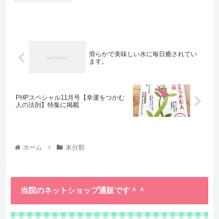
滑らかで美味しい水に毎日癒されてい
ます。
PHPスペシャル11月号【幸運をつかむ
人の法則】特集に掲載
ホーム
未分類
当院のネットショップ通販です＾＾