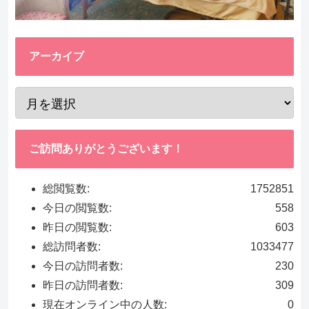
アーカイブ
ご訪問ありがとうございます！
総閲覧数:
1752851
今日の閲覧数:
558
昨日の閲覧数:
603
総訪問者数:
1033477
今日の訪問者数:
230
昨日の訪問者数:
309
現在オンライン中の人数:
0