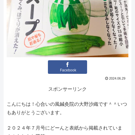
Facebook
2024.06.29
スポンサーリンク
こんにちは！心合いの風鍼灸院の大野沙織です＾＾いつ
もありがとうございます。
２０２４年７月号にどーんと表紙から掲載されていま