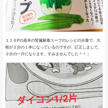
１１６Pの基本の腎臓解毒スープのレシピの分量で、大
根が２分の１本になっているのですが、訂正しまして、
２分の一片になります。すみませんでした＾＾；