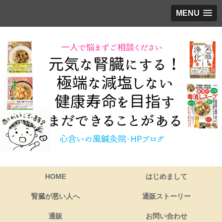
MENU
HOME
はじめまして
腎臓が悪い人へ
通販ストーリー
通販
お問い合わせ