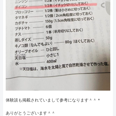
体験談も掲載されていまして参考になります＾＾＊
ありがとうございます＾＾