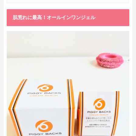
肌荒れに最高！オールインワンジェル