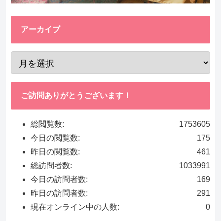
アーカイブ
ご訪問ありがとうございます！
総閲覧数:
1753605
今日の閲覧数:
175
昨日の閲覧数:
461
総訪問者数:
1033991
今日の訪問者数:
169
昨日の訪問者数:
291
現在オンライン中の人数:
0