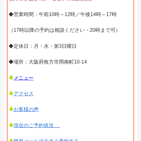
◆営業時間：午前10時～12時／午後14時～17時
（17時以降の予約は相談ください・20時まで可）
◆定休日：月・水・第3日曜日
◆場所：大阪府枚方市岡南町10-14
メニュー
アクセス
お客様の声
現在のご予約状況