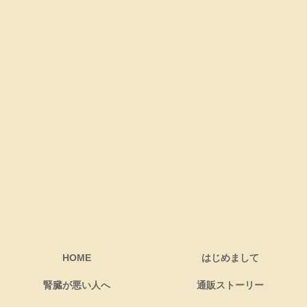
HOME
はじめまして
腎臓が悪い人へ
通販ストーリー