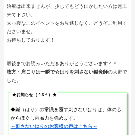
治療は出来ませんが、少しでもどうにかしたい方は是非
来て下さい。
太っ腹なこのイベントをお見逃しなく、どうぞご利用く
ださいませ。
お待ちしております！
最後までお読みいただきありがとうございます＾＾
枚方・肩こりは一瞬で☆はりを刺さない鍼灸師
の大野で
した。
★お知らせ（＾3＾）★
◆鍼（はり）の常識を覆す刺さないはりは、体の芯
からほぐし内臓力を強めます。
～刺さないはりのお客様の声はこちら～