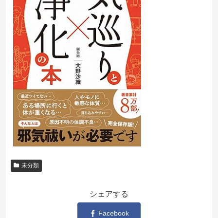
未分類
シェアする
Facebook