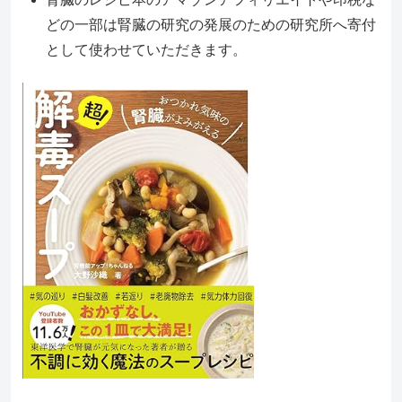
どの一部は腎臓の研究の発展のための研究所へ寄付
として使わせていただきます。