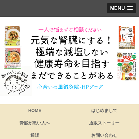
MENU
HOME
はじめまして
腎臓が悪い人へ
通販ストーリー
通販
お問い合わせ