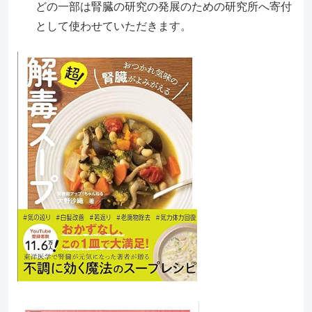
どの一部は腎臓の研究の発展のための研究所へ寄付
として使わせていただきます。