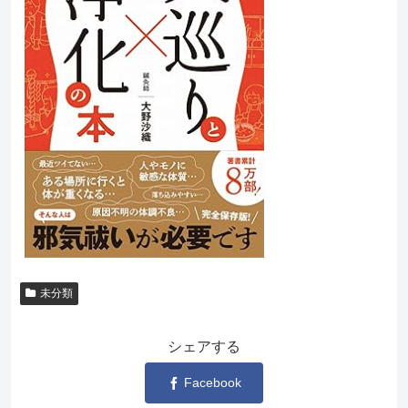
未分類
シェアする
Facebook