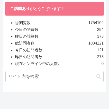
ご訪問ありがとうございます！
総閲覧数:
1754102
今日の閲覧数:
294
昨日の閲覧数:
378
総訪問者数:
1034221
今日の訪問者数:
121
昨日の訪問者数:
278
現在オンライン中の人数:
0