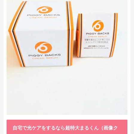
自宅で光ケアをするなら超特大まるくん（画像ク