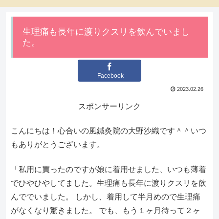
生理痛も長年に渡りクスリを飲んでいまし
た。
Facebook
2023.02.26
スポンサーリンク
こんにちは！心合いの風鍼灸院の大野沙織です＾＾いつ
もありがとうございます。
「私用に買ったのですが娘に着用せました、いつも薄着
でひやひやしてました。生理痛も長年に渡りクスリを飲
んででいました。 しかし、着用して半月めので生理痛
がなくなり驚きました。 でも、もう１ヶ月待って２ヶ