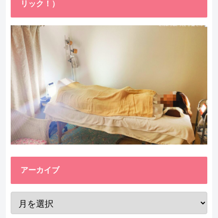
リック！）
アーカイブ