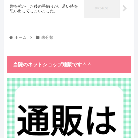
髪を乾かした後の手触りが、若い時を
思い出してしまいました。
ホーム
未分類
当院のネットショップ通販です＾＾