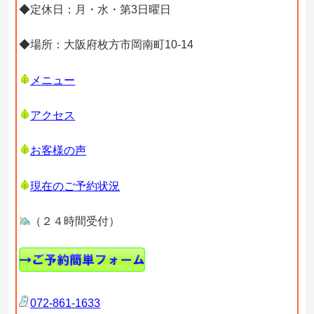
◆定休日：月・水・第3日曜日
◆場所：大阪府枚方市岡南町10-14
メニュー
アクセス
お客様の声
現在のご予約状況
（２４時間受付）
072-861-1633