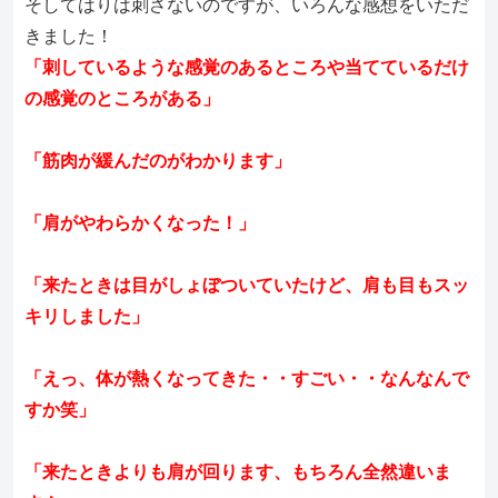
そしてはりは刺さないのですが、いろんな感想をいただ
きました！
「刺しているような感覚のあるところや当てているだけ
の感覚のところがある」
「筋肉が緩んだのがわかります」
「肩がやわらかくなった！」
「来たときは目がしょぼついていたけど、肩も目もスッ
キリしました」
「えっ、体が熱くなってきた・・すごい・・なんなんで
すか笑」
「来たときよりも肩が回ります、もちろん全然違いま