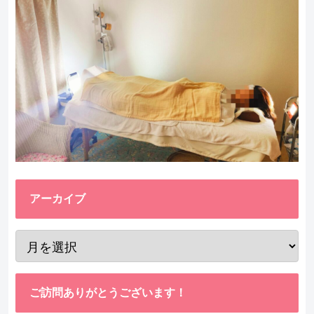
アーカイブ
ご訪問ありがとうございます！