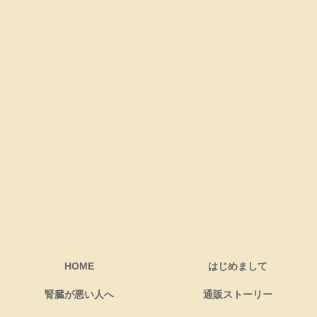
HOME
はじめまして
腎臓が悪い人へ
通販ストーリー