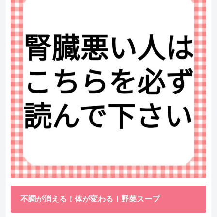
不調が消える！体が変わる！野菜スープ