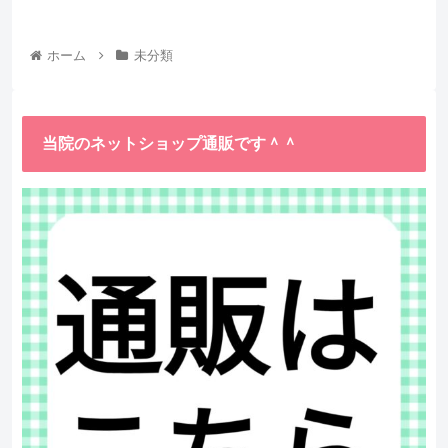
ホーム
未分類
当院のネットショップ通販です＾＾