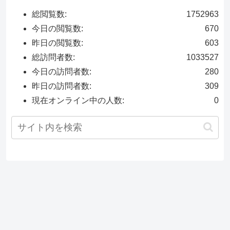
総閲覧数:
1752963
今日の閲覧数:
670
昨日の閲覧数:
603
総訪問者数:
1033527
今日の訪問者数:
280
昨日の訪問者数:
309
現在オンライン中の人数:
0