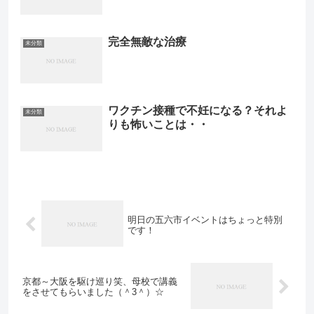
完全無敵な治療
未分類
ワクチン接種で不妊になる？それよ
未分類
りも怖いことは・・
明日の五六市イベントはちょっと特別
です！
京都～大阪を駆け巡り笑、母校で講義
をさせてもらいました（＾3＾）☆