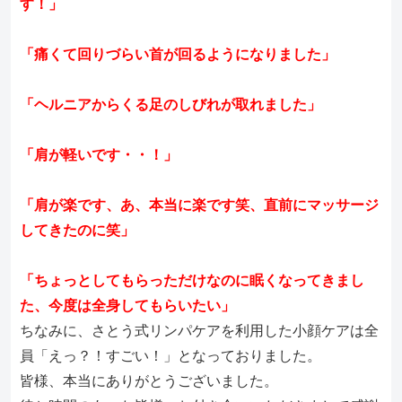
す！」
「痛くて回りづらい首が回るようになりました」
「ヘルニアからくる足のしびれが取れました」
「肩が軽いです・・！」
「肩が楽です、あ、本当に楽です笑、直前にマッサージ
してきたのに笑」
「ちょっとしてもらっただけなのに眠くなってきまし
た、今度は全身してもらいたい」
ちなみに、さとう式リンパケアを利用した小顔ケアは全
員「えっ？！すごい！」となっておりました。
皆様、本当にありがとうございました。